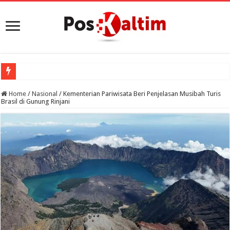
Home
/
Nasional
/
Kementerian Pariwisata Beri Penjelasan Musibah Turis
Brasil di Gunung Rinjani