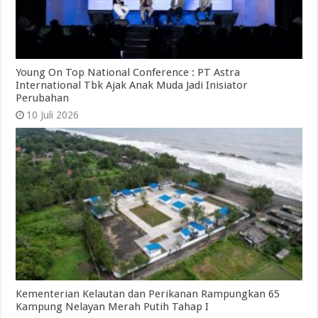
Young On Top National Conference : PT Astra
International Tbk Ajak Anak Muda Jadi Inisiator
Perubahan
10 Juli 2026
Kementerian Kelautan dan Perikanan Rampungkan 65
Kampung Nelayan Merah Putih Tahap I