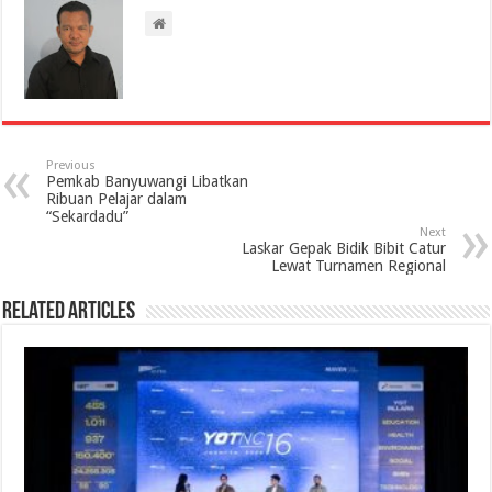
Previous
Pemkab Banyuwangi Libatkan
Ribuan Pelajar dalam
“Sekardadu”
Next
Laskar Gepak Bidik Bibit Catur
Lewat Turnamen Regional
Related Articles