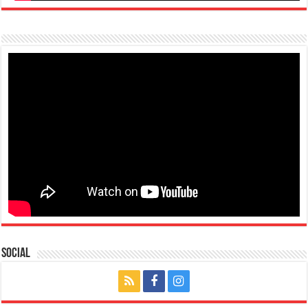
Social