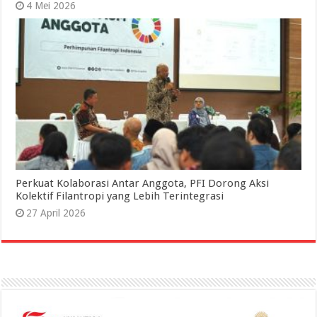
4 Mei 2026
Perkuat Kolaborasi Antar Anggota, PFI Dorong Aksi
Kolektif Filantropi yang Lebih Terintegrasi
27 April 2026