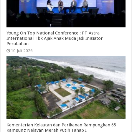
Young On Top National Conference : PT Astra
International Tbk Ajak Anak Muda Jadi Inisiator
Perubahan
10 Juli 2026
Kementerian Kelautan dan Perikanan Rampungkan 65
Kampung Nelayan Merah Putih Tahap I