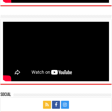
Social