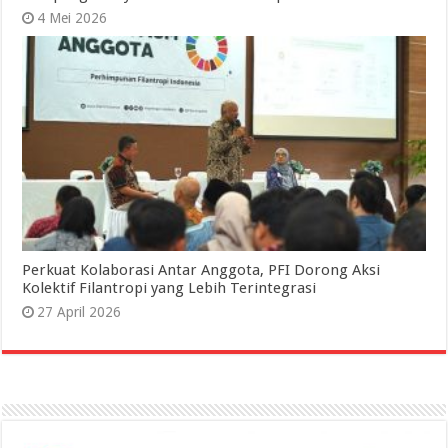
4 Mei 2026
Perkuat Kolaborasi Antar Anggota, PFI Dorong Aksi
Kolektif Filantropi yang Lebih Terintegrasi
27 April 2026