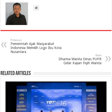
Previous
Pemerintah Ajak Masyarakat
Indonesia Memilih Logo Ibu Kota
Nusantara
Next
Dharma Wanita Dinas PUPR
Gelar Kajian Fiqih Wanita
Related Articles