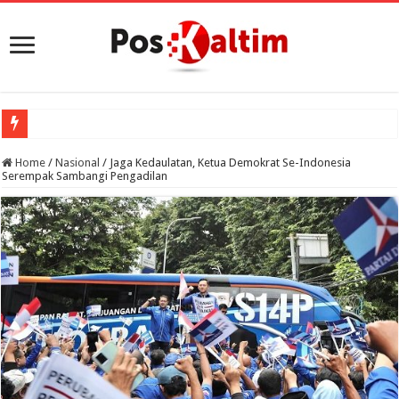
Home
/
Nasional
/
Jaga Kedaulatan, Ketua Demokrat Se-Indonesia
Serempak Sambangi Pengadilan