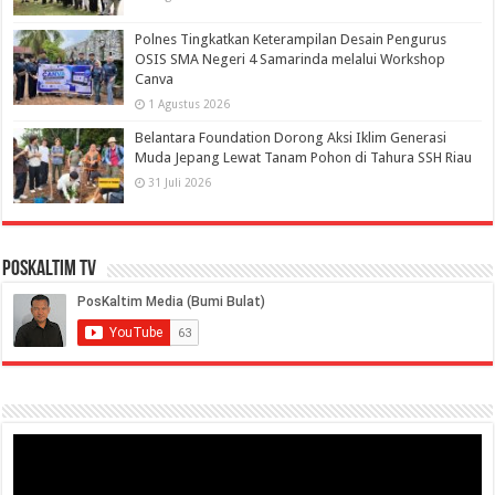
Polnes Tingkatkan Keterampilan Desain Pengurus
OSIS SMA Negeri 4 Samarinda melalui Workshop
Canva
1 Agustus 2026
Belantara Foundation Dorong Aksi Iklim Generasi
Muda Jepang Lewat Tanam Pohon di Tahura SSH Riau
31 Juli 2026
PosKaltim TV