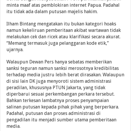
minta maaf atas pemblokiran internet Papua. Padahal
itu tidak ada dalam putusan majelis hakim.
Ilham Bintang mengatakan itu bukan kategori hoaks
namun kekeliruan pemberitaan akibat wartawan tidak
melakukan cek dan ricek atau klarifikasi secara akurat.
“Memang termasuk juga pelanggaran kode etik,”
ujarnya.
Walaupun Dewan Pers hanya sebatas memberikan
sanksi teguran namun sanksi merosotnya kredibilitas
terhadap media justru lebih berat dirasakan. Walaupun
di sisi lain DK juga menyoroti sistem administrasi
peradilan, khususnya PTUN Jakarta, yang tidak
diperbarui sesuai perkembangan perkara tersebut.
Bahkan terkesan lambatnya proses penyampaian
salinan putusan kepada pihak pihak yang berperkara.
Padahal, putusan dan proses administrasi di
pengadilan itu menjadi sumber utama pemberitaan
media.