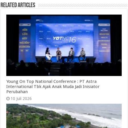
Related Articles
Young On Top National Conference : PT Astra
International Tbk Ajak Anak Muda Jadi Inisiator
Perubahan
10 Juli 2026