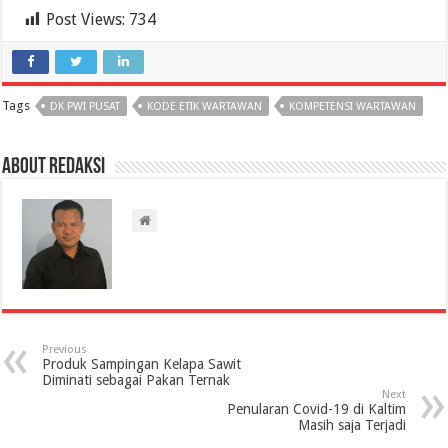
Post Views:
734
Tags
DK PWI PUSAT
KODE ETIK WARTAWAN
KOMPETENSI WARTAWAN
About Redaksi
Previous
Produk Sampingan Kelapa Sawit
Diminati sebagai Pakan Ternak
Next
Penularan Covid-19 di Kaltim
Masih saja Terjadi