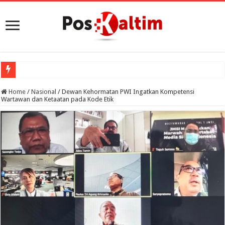
P
Home
/
Nasional
/
Dewan Kehormatan PWI Ingatkan Kompetensi
Wartawan dan Ketaatan pada Kode Etik