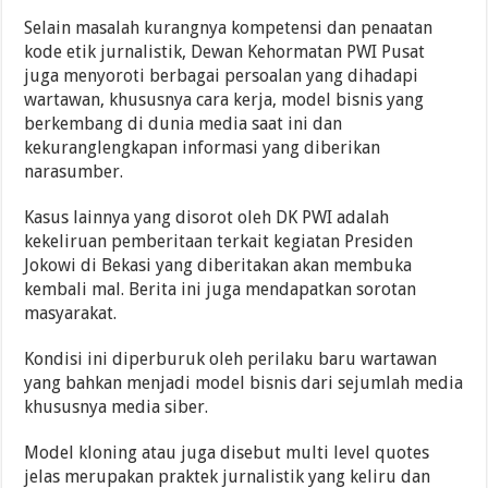
Selain masalah kurangnya kompetensi dan penaatan
kode etik jurnalistik, Dewan Kehormatan PWI Pusat
juga menyoroti berbagai persoalan yang dihadapi
wartawan, khususnya cara kerja, model bisnis yang
berkembang di dunia media saat ini dan
kekuranglengkapan informasi yang diberikan
narasumber.
Kasus lainnya yang disorot oleh DK PWI adalah
kekeliruan pemberitaan terkait kegiatan Presiden
Jokowi di Bekasi yang diberitakan akan membuka
kembali mal. Berita ini juga mendapatkan sorotan
masyarakat.
Kondisi ini diperburuk oleh perilaku baru wartawan
yang bahkan menjadi model bisnis dari sejumlah media
khususnya media siber.
Model kloning atau juga disebut multi level quotes
jelas merupakan praktek jurnalistik yang keliru dan