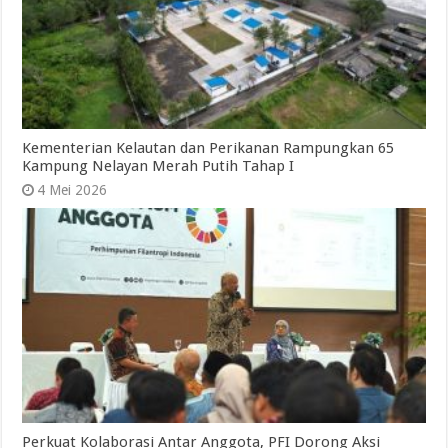
Kementerian Kelautan dan Perikanan Rampungkan 65
Kampung Nelayan Merah Putih Tahap I
4 Mei 2026
Perkuat Kolaborasi Antar Anggota, PFI Dorong Aksi