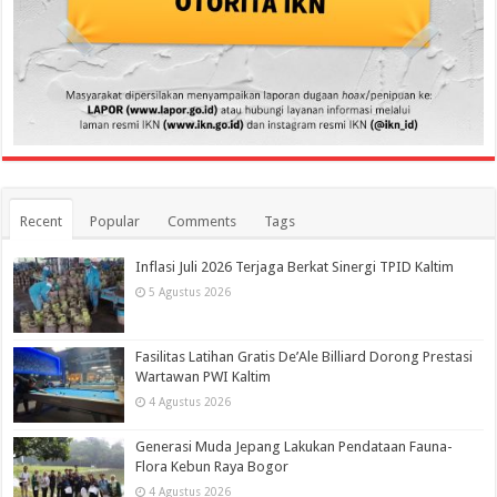
Recent
Popular
Comments
Tags
Inflasi Juli 2026 Terjaga Berkat Sinergi TPID Kaltim
5 Agustus 2026
Fasilitas Latihan Gratis De’Ale Billiard Dorong Prestasi
Wartawan PWI Kaltim
4 Agustus 2026
Generasi Muda Jepang Lakukan Pendataan Fauna-
Flora Kebun Raya Bogor
4 Agustus 2026