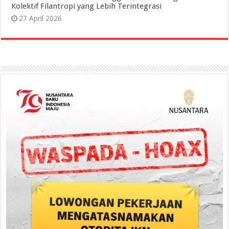
Kolektif Filantropi yang Lebih Terintegrasi
27 April 2026