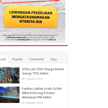
cent
Popular
Comments
Tags
Inflasi Juli 2026 Terjaga Berkat
Sinergi TPID Kaltim
5 Agustus 2026
Fasilitas Latihan Gratis De’Ale
Billiard Dorong Prestasi
Wartawan PWI Kaltim
4 Agustus 2026