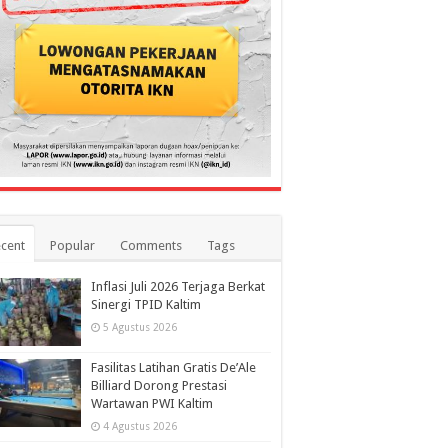
cent
Popular
Comments
Tags
Inflasi Juli 2026 Terjaga Berkat
Sinergi TPID Kaltim
5 Agustus 2026
Fasilitas Latihan Gratis De’Ale
Billiard Dorong Prestasi
Wartawan PWI Kaltim
4 Agustus 2026