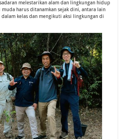
sadaran melestarikan alam dan lingkungan hidup
 muda harus ditanamkan sejak dini, antara lain
 dalam kelas dan mengikuti aksi lingkungan di