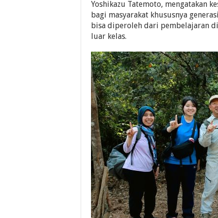
Yoshikazu Tatemoto, mengatakan ke
bagi masyarakat khususnya generasi
bisa diperoleh dari pembelajaran di
luar kelas.