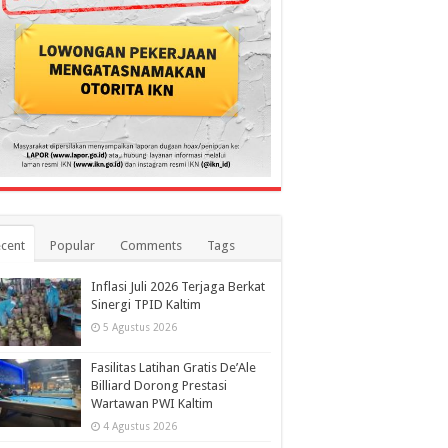
cent
Popular
Comments
Tags
Inflasi Juli 2026 Terjaga Berkat
Sinergi TPID Kaltim
5 Agustus 2026
Fasilitas Latihan Gratis De’Ale
Billiard Dorong Prestasi
Wartawan PWI Kaltim
4 Agustus 2026