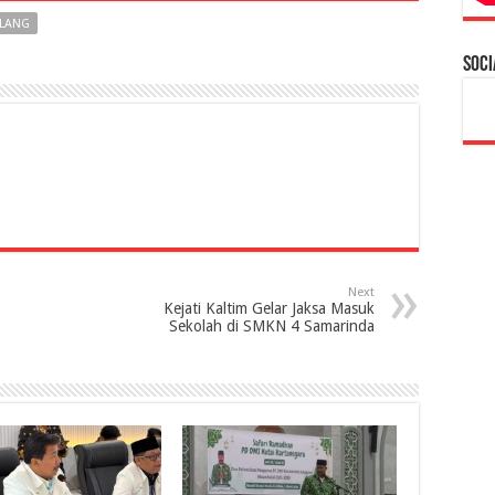
PLANG
Soci
Next
Kejati Kaltim Gelar Jaksa Masuk
Sekolah di SMKN 4 Samarinda