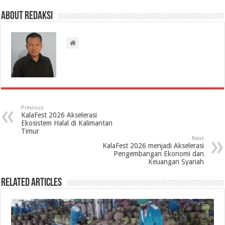
About Redaksi
Previous
KalaFest 2026 Akselerasi
Ekosistem Halal di Kalimantan
Timur
Next
KalaFest 2026 menjadi Akselerasi
Pengembangan Ekonomi dan
Keuangan Syariah
Related Articles