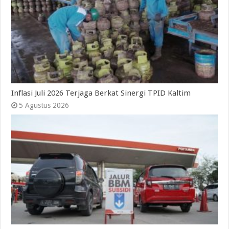
Inflasi Juli 2026 Terjaga Berkat Sinergi TPID Kaltim
5 Agustus 2026