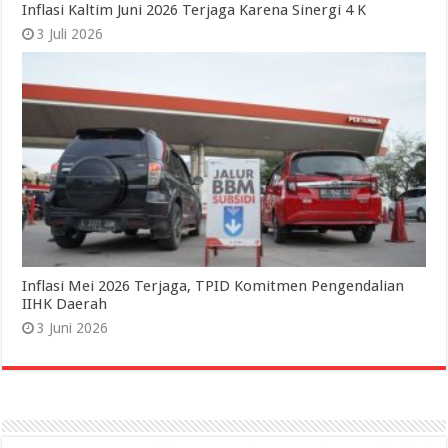
Inflasi Kaltim Juni 2026 Terjaga Karena Sinergi 4 K
3 Juli 2026
Inflasi Mei 2026 Terjaga, TPID Komitmen Pengendalian
IIHK Daerah
3 Juni 2026