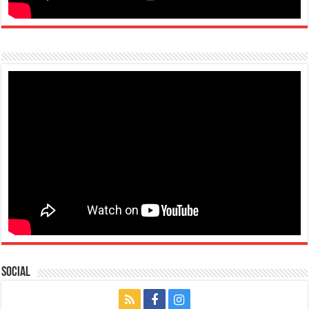
Social