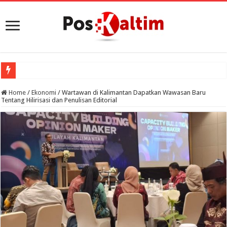
Home
/
Ekonomi
/
Wartawan di Kalimantan Dapatkan Wawasan Baru
Tentang Hilirisasi dan Penulisan Editorial