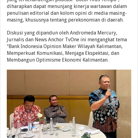
diharapkan dapat menunjang kinerja wartawan dalam
penulisan editorial dan kolom opini di media masing-
masing, khususnya tentang perekonomian di daerah.
Diskusi yang dipandun oleh Andromeda Mercury,
Jurnalis dan News Anchor TvOne ini mengangkat tema
“Bank Indonesia Opinion Maker Wilayah Kalimantan,
Memperkuat Komunikasi, Menjaga Ekspektasi, dan
Membangun Optimisme Ekonomi Kalimantan.