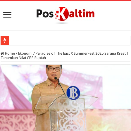
Home
/
Ekonomi
/
Paradise of The East X SummerFest 2025 Sarana Kreatif
Tanamkan Nilai CBP Rupiah