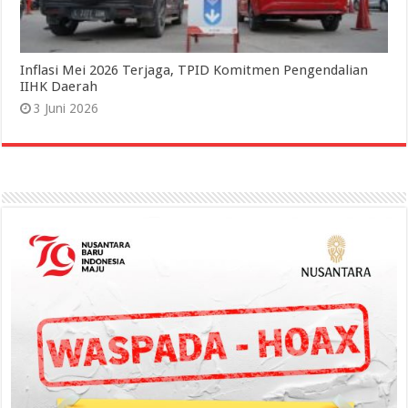
Inflasi Mei 2026 Terjaga, TPID Komitmen Pengendalian
IIHK Daerah
3 Juni 2026