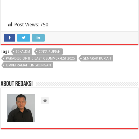
Post Views:
750
Tags
BI KALTIM
CINTA RUPIAH
PARADISE OF THE EAST X SUMMERFEST 2025
SEMARAK RUPIAH
UMKM RAMAH LINGKUNGAN
About Redaksi