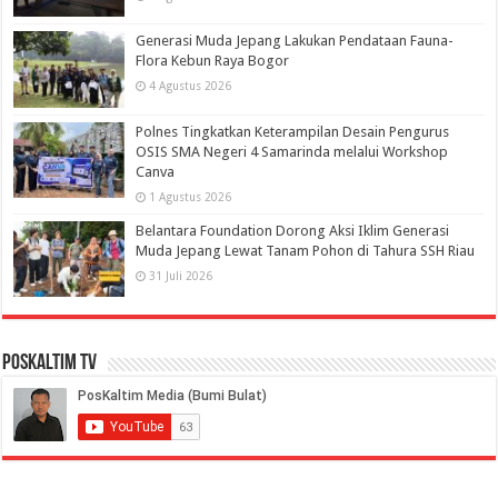
Generasi Muda Jepang Lakukan Pendataan Fauna-
Flora Kebun Raya Bogor
4 Agustus 2026
Polnes Tingkatkan Keterampilan Desain Pengurus
OSIS SMA Negeri 4 Samarinda melalui Workshop
Canva
1 Agustus 2026
Belantara Foundation Dorong Aksi Iklim Generasi
Muda Jepang Lewat Tanam Pohon di Tahura SSH Riau
31 Juli 2026
PosKaltim TV