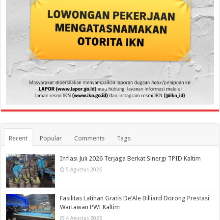
Recent
Popular
Comments
Tags
Inflasi Juli 2026 Terjaga Berkat Sinergi TPID Kaltim
5 Agustus 2026
Fasilitas Latihan Gratis De’Ale Billiard Dorong Prestasi
Wartawan PWI Kaltim
4 Agustus 2026