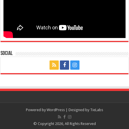
Social
Powered by
WordPress
| Designed by
TieLabs
© Copyright 2026, All Rights Reserved