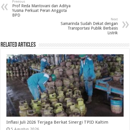
Previous
Prof Reda Mantovani dan Aditya
Yusma Perkuat Peran Anggota
BPD
Next
Samarinda Sudah Dekat dengan
Transportasi Publik Berbasis
Listrik
Related Articles
Inflasi Juli 2026 Terjaga Berkat Sinergi TPID Kaltim
5 Agustus 2026