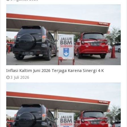
Inflasi Kaltim Juni 2026 Terjaga Karena Sinergi 4 K
3 Juli 2026