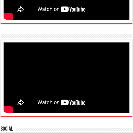
Social