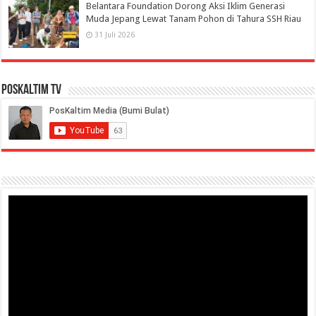
Belantara Foundation Dorong Aksi Iklim Generasi
Muda Jepang Lewat Tanam Pohon di Tahura SSH Riau
31 Juli 2026
PosKaltim TV