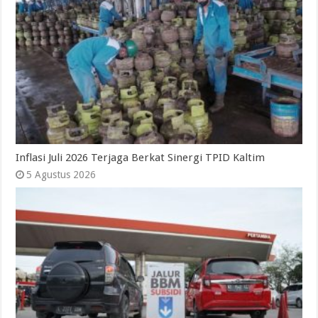
Inflasi Juli 2026 Terjaga Berkat Sinergi TPID Kaltim
5 Agustus 2026