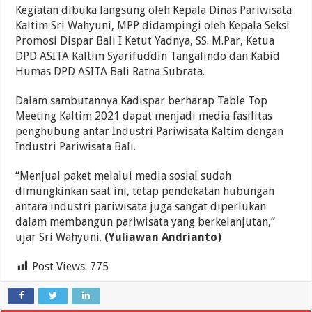
Kegiatan dibuka langsung oleh Kepala Dinas Pariwisata
Kaltim Sri Wahyuni, MPP didampingi oleh Kepala Seksi
Promosi Dispar Bali I Ketut Yadnya, SS. M.Par, Ketua
DPD ASITA Kaltim Syarifuddin Tangalindo dan Kabid
Humas DPD ASITA Bali Ratna Subrata.
Dalam sambutannya Kadispar berharap Table Top
Meeting Kaltim 2021 dapat menjadi media fasilitas
penghubung antar Industri Pariwisata Kaltim dengan
Industri Pariwisata Bali.
“Menjual paket melalui media sosial sudah
dimungkinkan saat ini, tetap pendekatan hubungan
antara industri pariwisata juga sangat diperlukan
dalam membangun pariwisata yang berkelanjutan,”
ujar Sri Wahyuni.
(Yuliawan Andrianto)
Post Views:
775