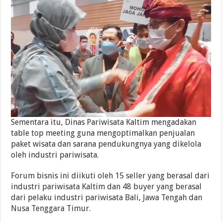
Sementara itu, Dinas Pariwisata Kaltim mengadakan
table top meeting guna mengoptimalkan penjualan
paket wisata dan sarana pendukungnya yang dikelola
oleh industri pariwisata.
Forum bisnis ini diikuti oleh 15 seller yang berasal dari
industri pariwisata Kaltim dan 48 buyer yang berasal
dari pelaku industri pariwisata Bali, Jawa Tengah dan
Nusa Tenggara Timur.