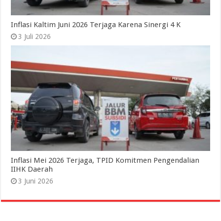
Inflasi Kaltim Juni 2026 Terjaga Karena Sinergi 4 K
3 Juli 2026
Inflasi Mei 2026 Terjaga, TPID Komitmen Pengendalian
IIHK Daerah
3 Juni 2026