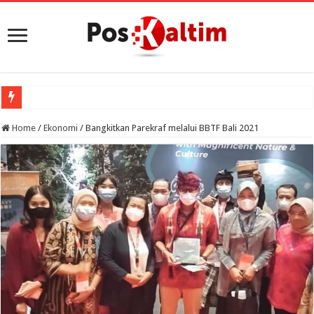
Home
/
Ekonomi
/
Bangkitkan Parekraf melalui BBTF Bali 2021