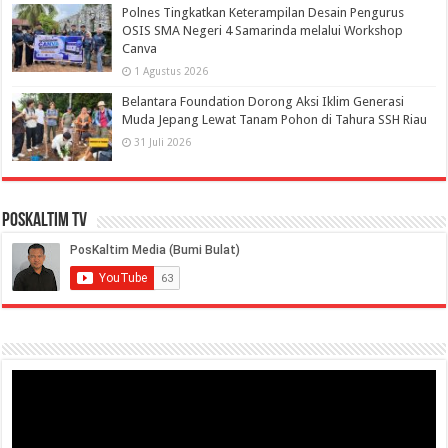
Polnes Tingkatkan Keterampilan Desain Pengurus
OSIS SMA Negeri 4 Samarinda melalui Workshop
Canva
1 Agustus 2026
Belantara Foundation Dorong Aksi Iklim Generasi
Muda Jepang Lewat Tanam Pohon di Tahura SSH Riau
31 Juli 2026
PosKaltim TV