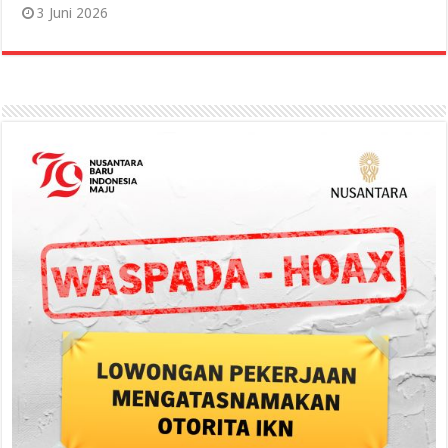
3 Juni 2026