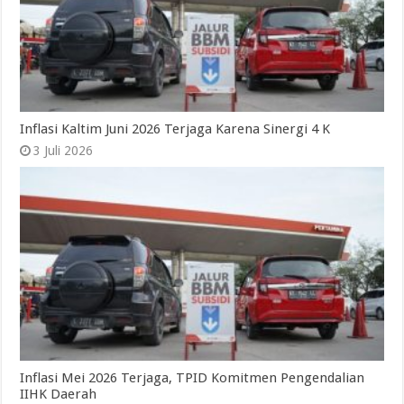
Inflasi Kaltim Juni 2026 Terjaga Karena Sinergi 4 K
3 Juli 2026
Inflasi Mei 2026 Terjaga, TPID Komitmen Pengendalian
IIHK Daerah