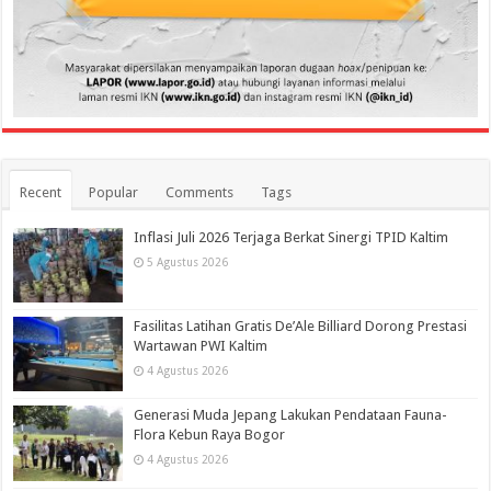
Recent
Popular
Comments
Tags
Inflasi Juli 2026 Terjaga Berkat Sinergi TPID Kaltim
5 Agustus 2026
Fasilitas Latihan Gratis De’Ale Billiard Dorong Prestasi
Wartawan PWI Kaltim
4 Agustus 2026
Generasi Muda Jepang Lakukan Pendataan Fauna-
Flora Kebun Raya Bogor
4 Agustus 2026