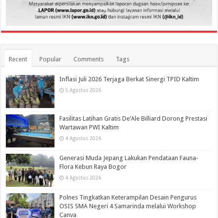
Recent
Popular
Comments
Tags
Inflasi Juli 2026 Terjaga Berkat Sinergi TPID Kaltim
5 Agustus 2026
Fasilitas Latihan Gratis De’Ale Billiard Dorong Prestasi
Wartawan PWI Kaltim
4 Agustus 2026
Generasi Muda Jepang Lakukan Pendataan Fauna-
Flora Kebun Raya Bogor
4 Agustus 2026
Polnes Tingkatkan Keterampilan Desain Pengurus
OSIS SMA Negeri 4 Samarinda melalui Workshop
Canva