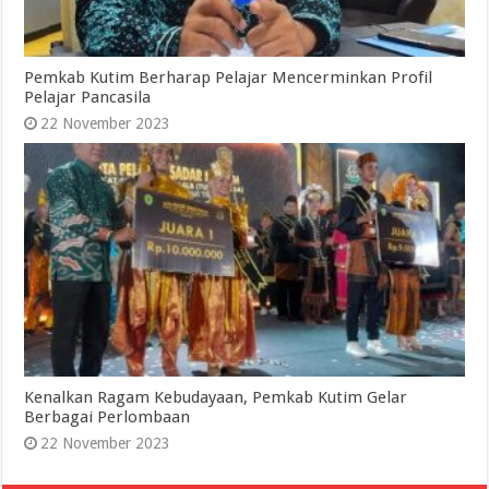
Pemkab Kutim Berharap Pelajar Mencerminkan Profil
Pelajar Pancasila
22 November 2023
Kenalkan Ragam Kebudayaan, Pemkab Kutim Gelar
Berbagai Perlombaan
22 November 2023