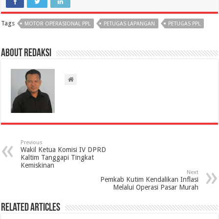
Tags
MOTOR OPERASIONAL PPL
PETUGAS LAPANGAN
PETUGAS PPL
About Redaksi
Previous
Wakil Ketua Komisi IV DPRD
Kaltim Tanggapi Tingkat
Kemiskinan
Next
Pemkab Kutim Kendalikan Inflasi
Melalui Operasi Pasar Murah
Related Articles