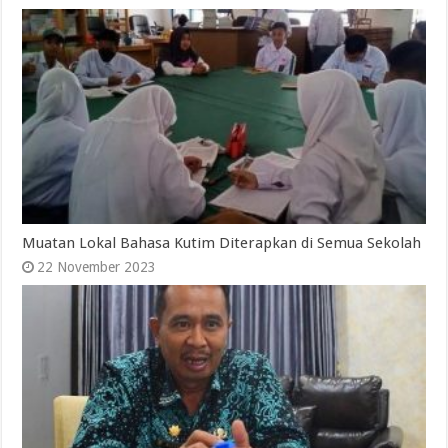
Muatan Lokal Bahasa Kutim Diterapkan di Semua Sekolah
22 November 2023