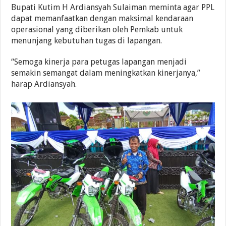
Bupati Kutim H Ardiansyah Sulaiman meminta agar PPL
dapat memanfaatkan dengan maksimal kendaraan
operasional yang diberikan oleh Pemkab untuk
menunjang kebutuhan tugas di lapangan.
“Semoga kinerja para petugas lapangan menjadi
semakin semangat dalam meningkatkan kinerjanya,”
harap Ardiansyah.