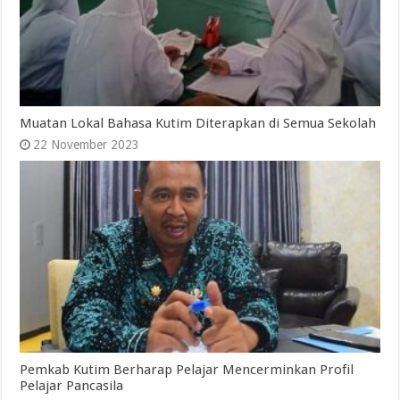
Muatan Lokal Bahasa Kutim Diterapkan di Semua Sekolah
22 November 2023
Pemkab Kutim Berharap Pelajar Mencerminkan Profil
Pelajar Pancasila