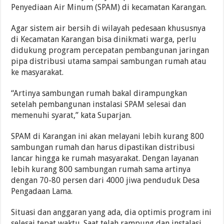
Penyediaan Air Minum (SPAM) di kecamatan Karangan.
Agar sistem air bersih di wilayah pedesaan khususnya
di Kecamatan Karangan bisa dinikmati warga, perlu
didukung program percepatan pembangunan jaringan
pipa distribusi utama sampai sambungan rumah atau
ke masyarakat.
“Artinya sambungan rumah bakal dirampungkan
setelah pembangunan instalasi SPAM selesai dan
memenuhi syarat,” kata Suparjan.
SPAM di Karangan ini akan melayani lebih kurang 800
sambungan rumah dan harus dipastikan distribusi
lancar hingga ke rumah masyarakat. Dengan layanan
lebih kurang 800 sambungan rumah sama artinya
dengan 70-80 persen dari 4000 jiwa penduduk Desa
Pengadaan Lama.
Situasi dan anggaran yang ada, dia optimis program ini
selesai tepat waktu. Saat telah rampung dan instalasi