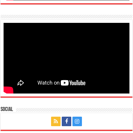
Social