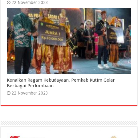
22 November 2023
Kenalkan Ragam Kebudayaan, Pemkab Kutim Gelar
Berbagai Perlombaan
22 November 2023