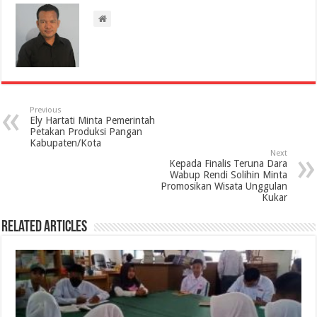
Previous
Ely Hartati Minta Pemerintah
Petakan Produksi Pangan
Kabupaten/Kota
Next
Kepada Finalis Teruna Dara
Wabup Rendi Solihin Minta
Promosikan Wisata Unggulan
Kukar
Related Articles