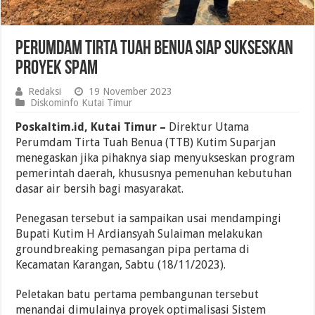
Perumdam Tirta Tuah Benua Siap Sukseskan
Proyek SPAM
Redaksi
19 November 2023
Diskominfo Kutai Timur
Poskaltim.id, Kutai Timur –
Direktur Utama
Perumdam Tirta Tuah Benua (TTB) Kutim Suparjan
menegaskan jika pihaknya siap menyukseskan program
pemerintah daerah, khususnya pemenuhan kebutuhan
dasar air bersih bagi masyarakat.
Penegasan tersebut ia sampaikan usai mendampingi
Bupati Kutim H Ardiansyah Sulaiman melakukan
groundbreaking pemasangan pipa pertama di
Kecamatan Karangan, Sabtu (18/11/2023).
Peletakan batu pertama pembangunan tersebut
menandai dimulainya proyek optimalisasi Sistem