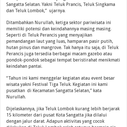
Sangatta Selatan. Yakni Teluk Prancis, Teluk Singkama
dan Teluk Lombok,” ujarnya.
Ditambahkan Nurullah, ketiga sektor pariwisata ini
memiliki potensi dan keindahannya masing masing.
Seperti di Teluk Perancis yang menyajikan
pemandangan laut yang luas, hamparan pasir putih,
hutan pinus dan mangrove. Tak hanya itu saja, di Teluk
Perancis juga tersedia berbagai macam gazebo atau
pondok-pondok sebagai tempat beristirahat menikmati
keindahan pantai.
“Tahun ini kami menggelar kegiatan atau event besar
wisata yakni Festival Tiga Teluk. Kegiatan ini kami
pusatkan di Kecamatan Sangatta Selatan,” kata
Nurullah.
Dijelaskannya, jika Teluk Lombok kurang lebih berjarak
15 kilometer dari pusat Kota Sangatta jika dilalui
dengan jalur darat. Adapun aktivitas yang cocok