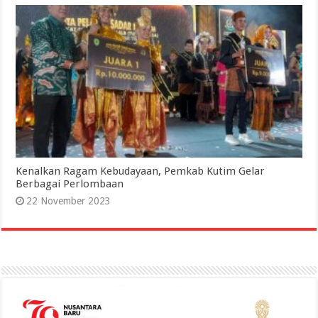
Kenalkan Ragam Kebudayaan, Pemkab Kutim Gelar
Berbagai Perlombaan
22 November 2023