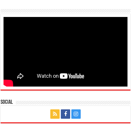
Social