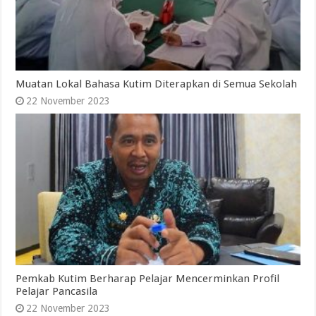
Muatan Lokal Bahasa Kutim Diterapkan di Semua Sekolah
22 November 2023
Pemkab Kutim Berharap Pelajar Mencerminkan Profil
Pelajar Pancasila
22 November 2023