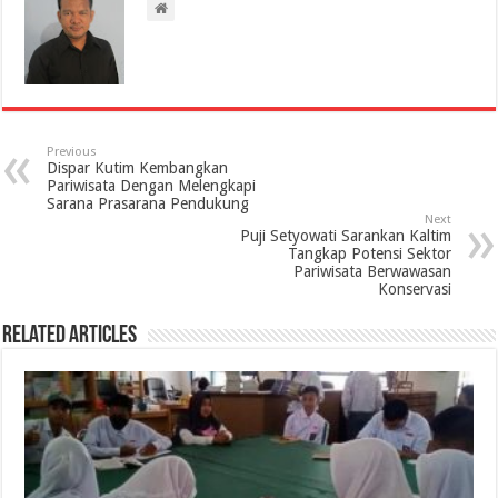
Previous
Dispar Kutim Kembangkan
Pariwisata Dengan Melengkapi
Sarana Prasarana Pendukung
Next
Puji Setyowati Sarankan Kaltim
Tangkap Potensi Sektor
Pariwisata Berwawasan
Konservasi
Related Articles