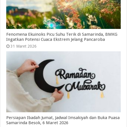
Fenomena Ekuinoks Picu Suhu Terik di Samarinda, BMKG
Ingatkan Potensi Cuaca Ekstrem Jelang Pancaroba
31 Maret 2026
Persiapan Ibadah Jumat, Jadwal Imsakiyah dan Buka Puasa
Samarinda Besok, 6 Maret 2026