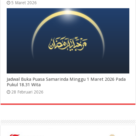
5 Maret 2026
Jadwal Buka Puasa Samarinda Minggu 1 Maret 2026 Pada
Pukul 18.31 Wita
28 Februari 2026