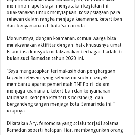
memimpin apel siaga mengatakan kegiatan ini
dilaksanakan untuk menyiapkan kesiapsiagaan para
relawan dalam rangka menjaga keamanan, ketertiban
dan kenyamanan di kota Samarinda.
Menurutnya, dengan keamanan, semua warga bisa
melaksanakan aktifitas dengan baik khususnya umat
Islam bisa khusyuk melaksanakan berbagai ibadah di
bulan suci Ramadan tahun 2023 ini.
“Saya mengucapkan terimakasih dan penghargaan
kepada relawan yang selama ini sudah banyak
membantu aparat pemerintah TNI Polri dalam
menjaga keamanan, ketertiban dan kenyamanan
Mudahan kedepan kita terus bersinergi dan
bergandeng tangan menjaga kota Samarinda ini,”
ucapnya.
Dikatakan Ary, fenomena yang selalu terjadi selama
Ramadan seperti balapan liar, membangunkan orang