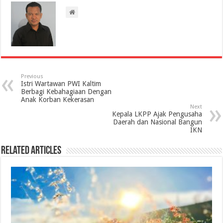
Previous
Istri Wartawan PWI Kaltim
Berbagi Kebahagiaan Dengan
Anak Korban Kekerasan
Next
Kepala LKPP Ajak Pengusaha
Daerah dan Nasional Bangun
IKN
Related Articles