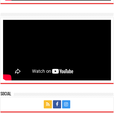
Social