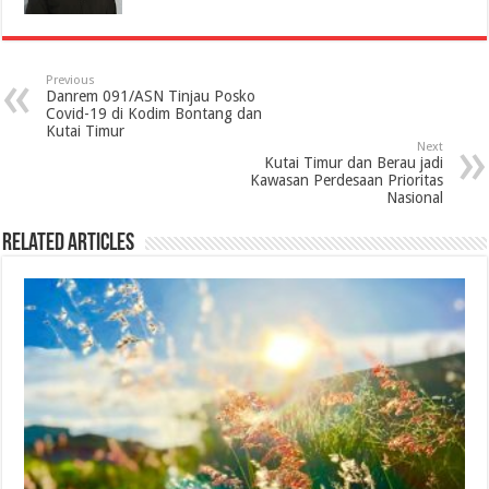
Previous
Danrem 091/ASN Tinjau Posko
Covid-19 di Kodim Bontang dan
Kutai Timur
Next
Kutai Timur dan Berau jadi
Kawasan Perdesaan Prioritas
Nasional
Related Articles