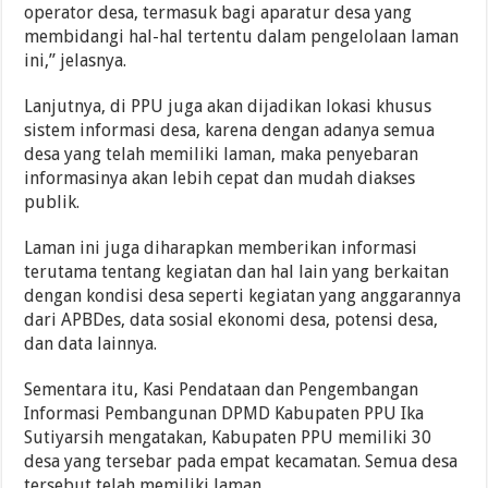
operator desa, termasuk bagi aparatur desa yang
membidangi hal-hal tertentu dalam pengelolaan laman
ini,” jelasnya.
Lanjutnya, di PPU juga akan dijadikan lokasi khusus
sistem informasi desa, karena dengan adanya semua
desa yang telah memiliki laman, maka penyebaran
informasinya akan lebih cepat dan mudah diakses
publik.
Laman ini juga diharapkan memberikan informasi
terutama tentang kegiatan dan hal lain yang berkaitan
dengan kondisi desa seperti kegiatan yang anggarannya
dari APBDes, data sosial ekonomi desa, potensi desa,
dan data lainnya.
Sementara itu, Kasi Pendataan dan Pengembangan
Informasi Pembangunan DPMD Kabupaten PPU Ika
Sutiyarsih mengatakan, Kabupaten PPU memiliki 30
desa yang tersebar pada empat kecamatan. Semua desa
tersebut telah memiliki laman.