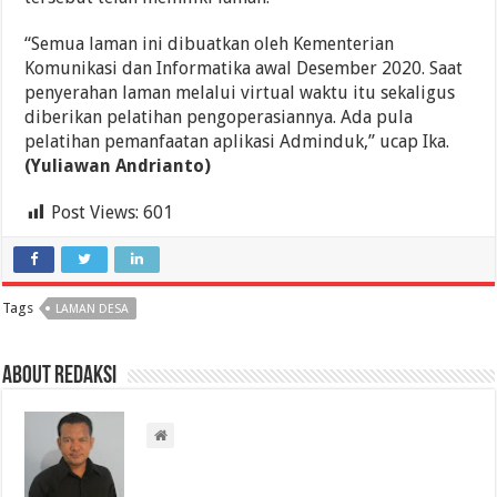
“Semua laman ini dibuatkan oleh Kementerian
Komunikasi dan Informatika awal Desember 2020. Saat
penyerahan laman melalui virtual waktu itu sekaligus
diberikan pelatihan pengoperasiannya. Ada pula
pelatihan pemanfaatan aplikasi Adminduk,” ucap Ika.
(Yuliawan Andrianto)
Post Views:
601
Tags
LAMAN DESA
About Redaksi