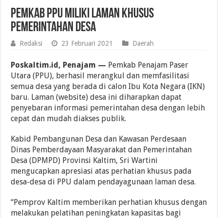
Pemkab PPU Miliki Laman Khusus
Pemerintahan Desa
Redaksi
23 Februari 2021
Daerah
Poskaltim.id, Penajam —
Pemkab Penajam Paser
Utara (PPU), berhasil merangkul dan memfasilitasi
semua desa yang berada di calon Ibu Kota Negara (IKN)
baru. Laman (website) desa ini diharapkan dapat
penyebaran informasi pemerintahan desa dengan lebih
cepat dan mudah diakses publik.
Kabid Pembangunan Desa dan Kawasan Perdesaan
Dinas Pemberdayaan Masyarakat dan Pemerintahan
Desa (DPMPD) Provinsi Kaltim, Sri Wartini
mengucapkan apresiasi atas perhatian khusus pada
desa-desa di PPU dalam pendayagunaan laman desa.
“Pemprov Kaltim memberikan perhatian khusus dengan
melakukan pelatihan peningkatan kapasitas bagi