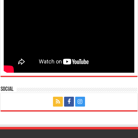
Social