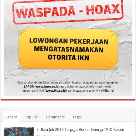
Recent
Popular
Comments
Tags
Inflasi Juli 2026 Terjaga Berkat Sinergi TPID Kaltim