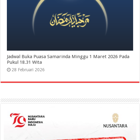
Jadwal Buka Puasa Samarinda Minggu 1 Maret 2026 Pada
Pukul 18.31 Wita
28 Februari 2026