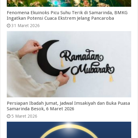
Fenomena Ekuinoks Picu Suhu Terik di Samarinda, BMKG
Ingatkan Potensi Cuaca Ekstrem Jelang Pancaroba
31 Maret 2026
Persiapan Ibadah Jumat, Jadwal Imsakiyah dan Buka Puasa
Samarinda Besok, 6 Maret 2026
5 Maret 2026