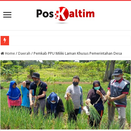
Home
/
Daerah
/
Pemkab PPU Miliki Laman Khusus Pemerintahan Desa