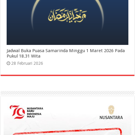
Jadwal Buka Puasa Samarinda Minggu 1 Maret 2026 Pada
Pukul 18.31 Wita
28 Februari 2026