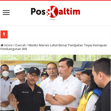
Home
/
Daerah
/
Menko Marves Luhut Binsar Pandjaitan Tinjau Kemajuan
Pembangunan IKN