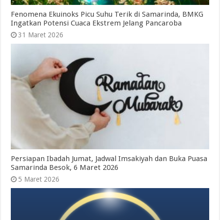
Fenomena Ekuinoks Picu Suhu Terik di Samarinda, BMKG
Ingatkan Potensi Cuaca Ekstrem Jelang Pancaroba
31 Maret 2026
Persiapan Ibadah Jumat, Jadwal Imsakiyah dan Buka Puasa
Samarinda Besok, 6 Maret 2026
5 Maret 2026