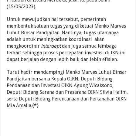
(15/05/2023).
Untuk mewujudkan hal tersebut, pemerintah
membentuk satuan tugas yang diketuai Menko Marves
Luhut Binsar Pandjaitan. Nantinya, tugas utamanya
adalah untuk meningkatkan koordinasi akan
mengkoordinir
interdept
dan juga semua lembaga
terkait sehingga proses percepatan investasi di IKN ini
dapat berjalan dengan lebih baik dan lebih efisien.
Turut hadir mendampingi Menko Marves Luhut Binsar
Pandjaitan bersama Kepala OIKN, Deputi Bidang
Pendanaan dan Investasi OIKN Agung Wicaksono,
Deputi Bidang Sarana dan Prasarana OIKN Silvia Halim,
serta Deputi Bidang Perencanaan dan Pertanahan OIKN
Mia Amalia.
(*)