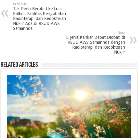
Previous
Tak Perlu Berobat ke Luar
Kaltim, Fasilitas Pengobatan
Radioterapi dan Kedokteran
Nuklir Ada di RSUD AWS
Samarinda
Next
5 Jenis Kanker Dapat Diobati di
RSUD AWS Samarinda dengan
Radioterapi dan Kedokteran
Nuklir
Related Articles