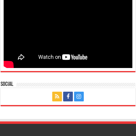
Social