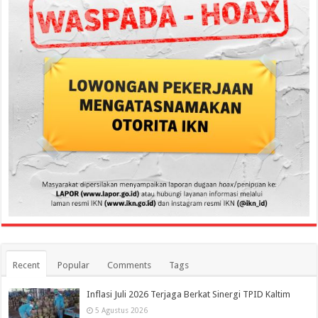
Recent
Popular
Comments
Tags
Inflasi Juli 2026 Terjaga Berkat Sinergi TPID Kaltim
5 Agustus 2026