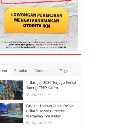
cent
Popular
Comments
Tags
Inflasi Juli 2026 Terjaga Berkat
Sinergi TPID Kaltim
5 Agustus 2026
Fasilitas Latihan Gratis De’Ale
Billiard Dorong Prestasi
Wartawan PWI Kaltim
4 Agustus 2026