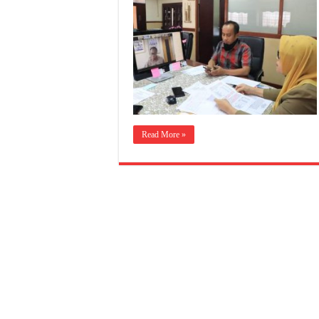
Read More »