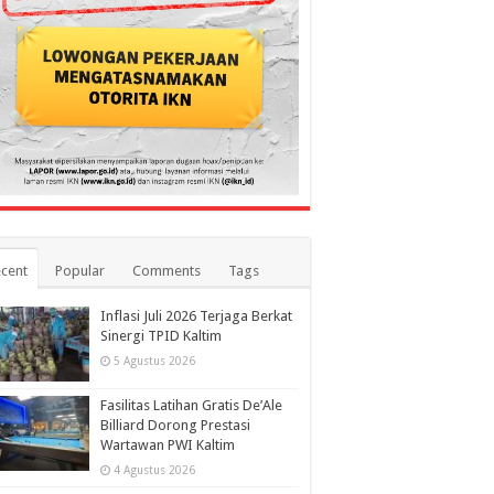
cent
Popular
Comments
Tags
Inflasi Juli 2026 Terjaga Berkat
Sinergi TPID Kaltim
5 Agustus 2026
Fasilitas Latihan Gratis De’Ale
Billiard Dorong Prestasi
Wartawan PWI Kaltim
4 Agustus 2026