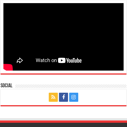
Social