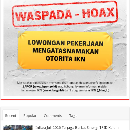
Recent
Popular
Comments
Tags
Inflasi Juli 2026 Terjaga Berkat Sinergi TPID Kaltim