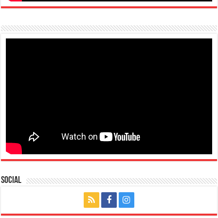
Social