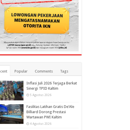
cent
Popular
Comments
Tags
Inflasi Juli 2026 Terjaga Berkat
Sinergi TPID Kaltim
5 Agustus 2026
Fasilitas Latihan Gratis De’Ale
Billiard Dorong Prestasi
Wartawan PWI Kaltim
4 Agustus 2026