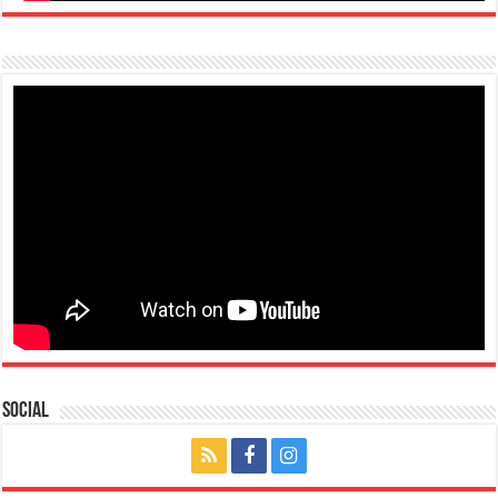
Social