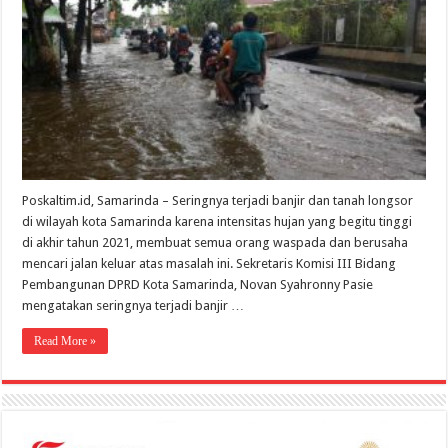
Poskaltim.id, Samarinda – Seringnya terjadi banjir dan tanah longsor
di wilayah kota Samarinda karena intensitas hujan yang begitu tinggi
di akhir tahun 2021, membuat semua orang waspada dan berusaha
mencari jalan keluar atas masalah ini. Sekretaris Komisi III Bidang
Pembangunan DPRD Kota Samarinda, Novan Syahronny Pasie
mengatakan seringnya terjadi banjir …
Read More »