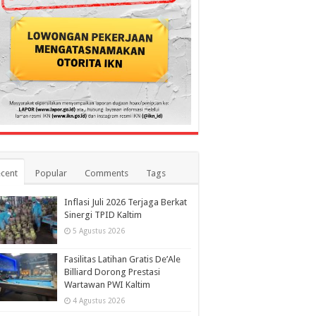
cent
Popular
Comments
Tags
Inflasi Juli 2026 Terjaga Berkat
Sinergi TPID Kaltim
5 Agustus 2026
Fasilitas Latihan Gratis De’Ale
Billiard Dorong Prestasi
Wartawan PWI Kaltim
4 Agustus 2026