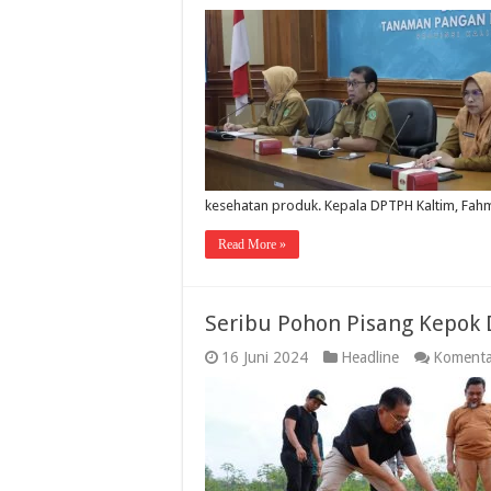
kesehatan produk. Kepala DPTPH Kaltim, Fa
Read More »
Seribu Pohon Pisang Kepok 
16 Juni 2024
Headline
Komenta