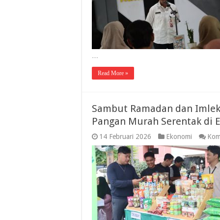
…
Read More »
Sambut Ramadan dan Imlek,
Pangan Murah Serentak di 
14 Februari 2026
Ekonomi
Kom