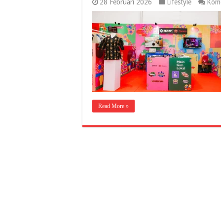
28 Februari 2026
Lifestyle
Kome
Read More »