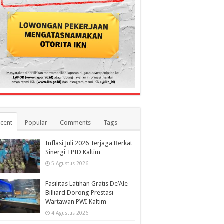
cent
Popular
Comments
Tags
Inflasi Juli 2026 Terjaga Berkat
Sinergi TPID Kaltim
5 Agustus 2026
Fasilitas Latihan Gratis De’Ale
Billiard Dorong Prestasi
Wartawan PWI Kaltim
4 Agustus 2026