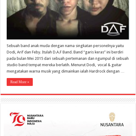
Hardrock
Sebuah band anak muda dengan nama singkatan personelnya yaitu
Dodi, Arif dan Feby. Itulah D.A.F Band. Band “garis keras” ini berdiri
pada bulan Mei 2015 dari sebuah pertemanan dan ngumpul di sebuah
studio band tempat mereka berlatih. Menurut Dodi, vocal & guitar
mengatakan warna musik yang dimainkan ialah Hardrock dengan …
Read More »