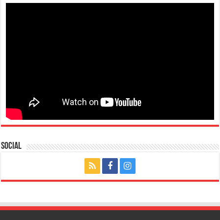
Social