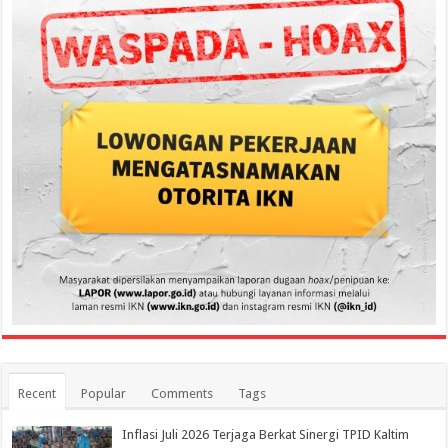
Recent
Popular
Comments
Tags
Inflasi Juli 2026 Terjaga Berkat Sinergi TPID Kaltim