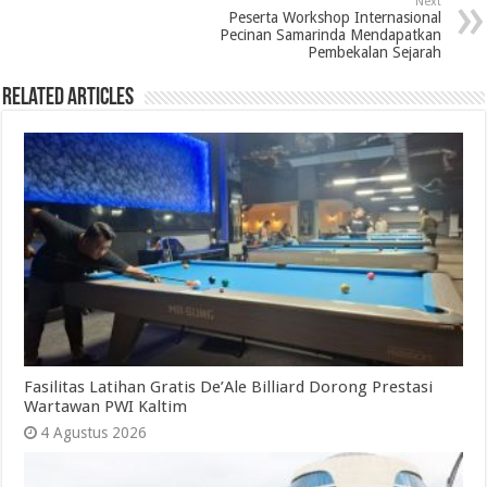
Next
Peserta Workshop Internasional
Pecinan Samarinda Mendapatkan
Pembekalan Sejarah
Related Articles
Fasilitas Latihan Gratis De’Ale Billiard Dorong Prestasi
Wartawan PWI Kaltim
4 Agustus 2026