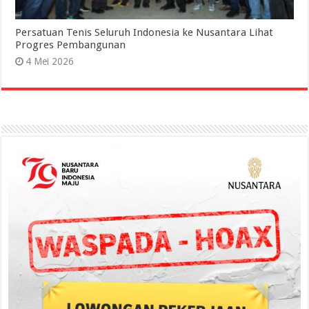
Persatuan Tenis Seluruh Indonesia ke Nusantara Lihat
Progres Pembangunan
4 Mei 2026