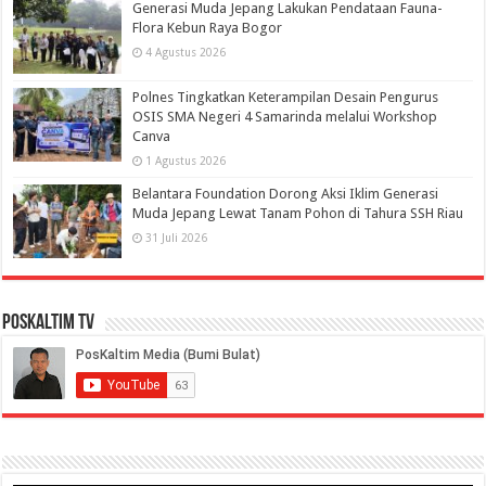
Generasi Muda Jepang Lakukan Pendataan Fauna-
Flora Kebun Raya Bogor
4 Agustus 2026
Polnes Tingkatkan Keterampilan Desain Pengurus
OSIS SMA Negeri 4 Samarinda melalui Workshop
Canva
1 Agustus 2026
Belantara Foundation Dorong Aksi Iklim Generasi
Muda Jepang Lewat Tanam Pohon di Tahura SSH Riau
31 Juli 2026
PosKaltim TV