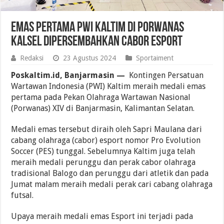
Emas Pertama PWI Kaltim di Porwanas
Kalsel Dipersembahkan Cabor Esport
Redaksi
23 Agustus 2024
Sportaiment
Poskaltim.id, Banjarmasin —
Kontingen Persatuan
Wartawan Indonesia (PWI) Kaltim meraih medali emas
pertama pada Pekan Olahraga Wartawan Nasional
(Porwanas) XIV di Banjarmasin, Kalimantan Selatan.
Medali emas tersebut diraih oleh Sapri Maulana dari
cabang olahraga (cabor) esport nomor Pro Evolution
Soccer (PES) tunggal. Sebelumnya Kaltim juga telah
meraih medali perunggu dan perak cabor olahraga
tradisional Balogo dan perunggu dari atletik dan pada
Jumat malam meraih medali perak cari cabang olahraga
futsal.
Upaya meraih medali emas Esport ini terjadi pada