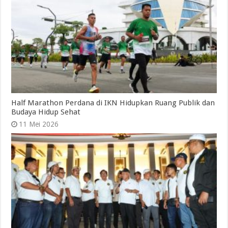
Half Marathon Perdana di IKN Hidupkan Ruang Publik dan
Budaya Hidup Sehat
11 Mei 2026