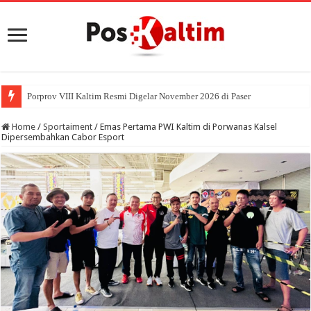
Porprov VIII Kaltim Resmi Digelar November 2026 di Paser
Home
/
Sportaiment
/
Emas Pertama PWI Kaltim di Porwanas Kalsel
Dipersembahkan Cabor Esport