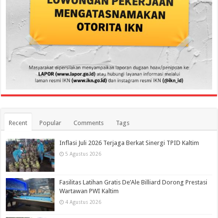
Recent
Popular
Comments
Tags
Inflasi Juli 2026 Terjaga Berkat Sinergi TPID Kaltim
5 Agustus 2026
Fasilitas Latihan Gratis De’Ale Billiard Dorong Prestasi
Wartawan PWI Kaltim
4 Agustus 2026