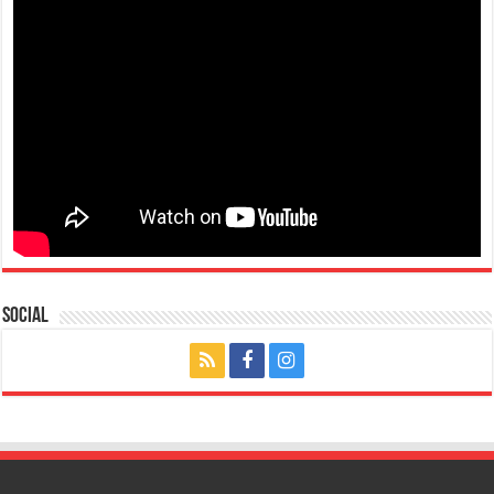
Social