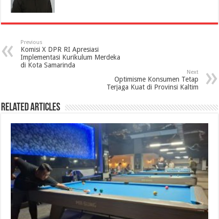
Previous
Komisi X DPR RI Apresiasi
Implementasi Kurikulum Merdeka
di Kota Samarinda
Next
Optimisme Konsumen Tetap
Terjaga Kuat di Provinsi Kaltim
Related Articles