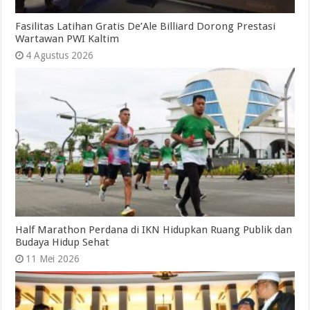
Fasilitas Latihan Gratis De’Ale Billiard Dorong Prestasi
Wartawan PWI Kaltim
4 Agustus 2026
Half Marathon Perdana di IKN Hidupkan Ruang Publik dan
Budaya Hidup Sehat
11 Mei 2026