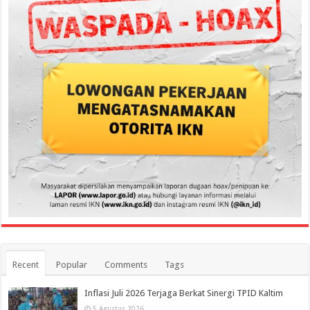
Recent
Popular
Comments
Tags
Inflasi Juli 2026 Terjaga Berkat Sinergi TPID Kaltim
5 Agustus 2026