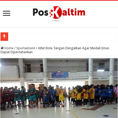
Home
/
Sportaiment
/
Atlet Bola Tangan Diingatkan Agar Medali Emas
Dapat Dipertahankan