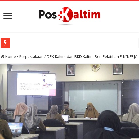
Home
/
Perpustakaan
/
DPK Kaltim dan BKD Kaltim Beri Pelatihan E-KINERJA