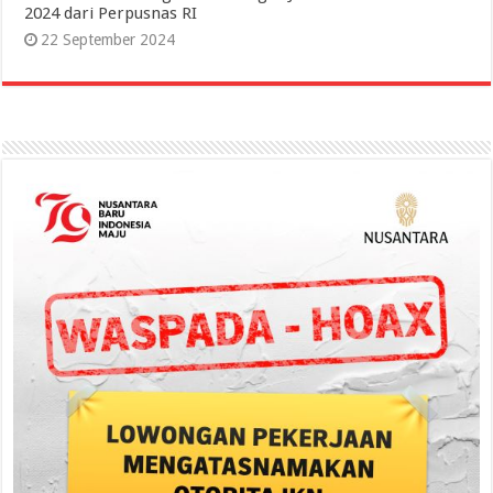
2024 dari Perpusnas RI
22 September 2024