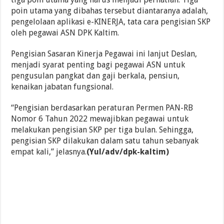
poin utama yang dibahas tersebut diantaranya adalah,
pengelolaan aplikasi e-KINERJA, tata cara pengisian SKP
oleh pegawai ASN DPK Kaltim.
Pengisian Sasaran Kinerja Pegawai ini lanjut Deslan,
menjadi syarat penting bagi pegawai ASN untuk
pengusulan pangkat dan gaji berkala, pensiun,
kenaikan jabatan fungsional.
“Pengisian berdasarkan peraturan Permen PAN-RB
Nomor 6 Tahun 2022 mewajibkan pegawai untuk
melakukan pengisian SKP per tiga bulan. Sehingga,
pengisian SKP dilakukan dalam satu tahun sebanyak
empat kali,” jelasnya.
(Yul/adv/dpk-kaltim)