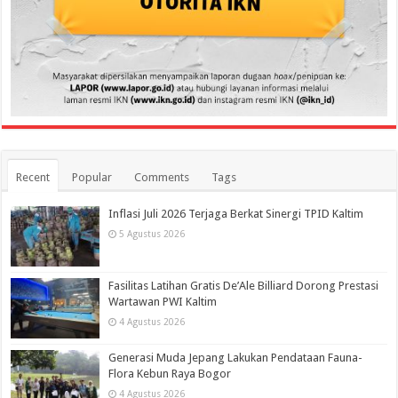
Recent
Popular
Comments
Tags
Inflasi Juli 2026 Terjaga Berkat Sinergi TPID Kaltim
5 Agustus 2026
Fasilitas Latihan Gratis De’Ale Billiard Dorong Prestasi
Wartawan PWI Kaltim
4 Agustus 2026
Generasi Muda Jepang Lakukan Pendataan Fauna-
Flora Kebun Raya Bogor
4 Agustus 2026