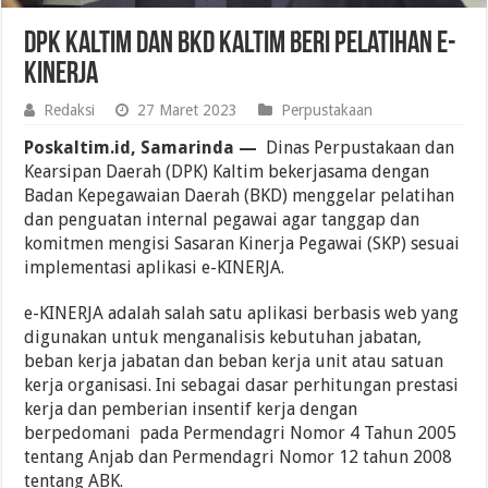
DPK Kaltim dan BKD Kaltim Beri Pelatihan E-
KINERJA
Redaksi
27 Maret 2023
Perpustakaan
Poskaltim.id, Samarinda —
Dinas Perpustakaan dan
Kearsipan Daerah (DPK) Kaltim bekerjasama dengan
Badan Kepegawaian Daerah (BKD) menggelar pelatihan
dan penguatan internal pegawai agar tanggap dan
komitmen mengisi Sasaran Kinerja Pegawai (SKP) sesuai
implementasi aplikasi e-KINERJA.
e-KINERJA adalah salah satu aplikasi berbasis web yang
digunakan untuk menganalisis kebutuhan jabatan,
beban kerja jabatan dan beban kerja unit atau satuan
kerja organisasi. Ini sebagai dasar perhitungan prestasi
kerja dan pemberian insentif kerja dengan
berpedomani pada Permendagri Nomor 4 Tahun 2005
tentang Anjab dan Permendagri Nomor 12 tahun 2008
tentang ABK.