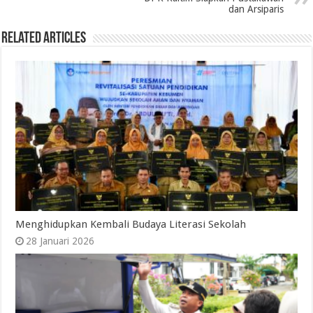
dan Arsiparis
Related Articles
Menghidupkan Kembali Budaya Literasi Sekolah
28 Januari 2026