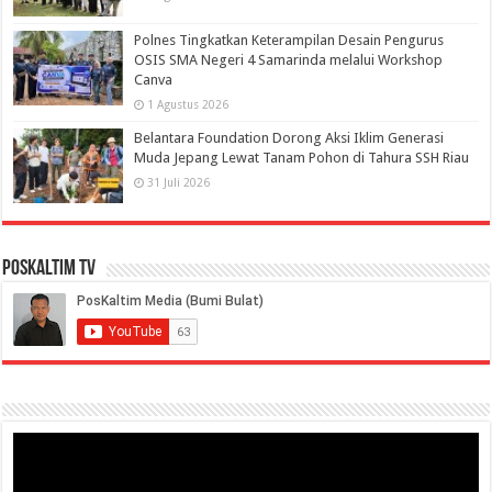
Polnes Tingkatkan Keterampilan Desain Pengurus
OSIS SMA Negeri 4 Samarinda melalui Workshop
Canva
1 Agustus 2026
Belantara Foundation Dorong Aksi Iklim Generasi
Muda Jepang Lewat Tanam Pohon di Tahura SSH Riau
31 Juli 2026
PosKaltim TV