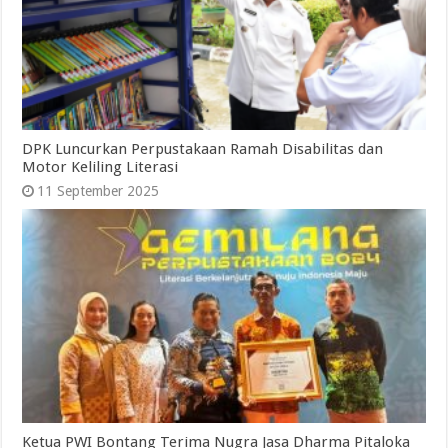
DPK Luncurkan Perpustakaan Ramah Disabilitas dan
Motor Keliling Literasi
11 September 2025
Ketua PWI Bontang Terima Nugra Jasa Dharma Pitaloka