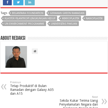
Tags
BELANTARA FOUNDATION
GERAKAN GREEN RAMADAN
KLASTER FILANTROPI LINGKUNGAN HIDUP
MIKROPLASTIK
NANOPLASTIK
UN ENVIRONMENT PROGRAMME
UNIVERSITAS PAKUAN
About Redaksi
Previous
Tetap Produktif di Bulan
Ramadan dengan Galaxy A05
dan A15
Next
Sekda Kukar Terima Uang
Penyelamatan Negara dari