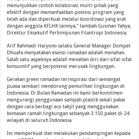
menunjukkan contoh kolaborasi multi-pihak yang
efektif dengan memanfaatkan potensi program yang
telah ada dan diperkuat melalui koordinasi yang erat
dengan anggota KFLHK lainnya,” tambah Gusman Yahya,
Direktur Eksekutif Perhimpunan Filantropi Indonesia.
Arif Rahmadi Haryono selaku General Manager Dompet
Dhuafa menyatakan esensi ramadan adalah menahan.
Salah satu aspeknya adalah menahan diri dari sifat-sifat
konsumtif yang berpotensi merusak lingkungan.
Gerakan green ramadan terinspirasi dari semangat
puasa sembari mendorong pemulihan lingkungan di
Indonesia. Di Bulan Ramadan ini kami berkomitmen
mengurangi penggunaan sampah plastik sekali pakai
dengan cara berbagi eco takjil yang menggunakan
kemasan ramah lingkungan sebanyak 3.150 paket di 24
wilayah di seluruh Indonesia.
Ini memperkuat dan melakukan pendampingan kepada