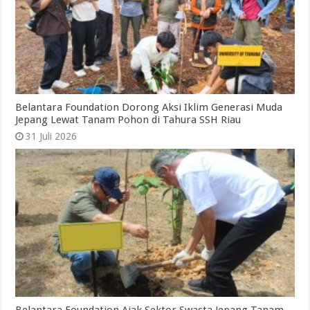
Belantara Foundation Dorong Aksi Iklim Generasi Muda
Jepang Lewat Tanam Pohon di Tahura SSH Riau
31 Juli 2026