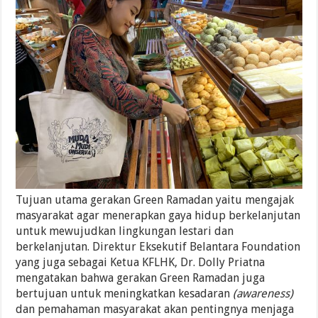
Tujuan utama gerakan Green Ramadan yaitu mengajak
masyarakat agar menerapkan gaya hidup berkelanjutan
untuk mewujudkan lingkungan lestari dan
berkelanjutan. Direktur Eksekutif Belantara Foundation
yang juga sebagai Ketua KFLHK, Dr. Dolly Priatna
mengatakan bahwa gerakan Green Ramadan juga
bertujuan untuk meningkatkan kesadaran
(awareness)
dan pemahaman masyarakat akan pentingnya menjaga