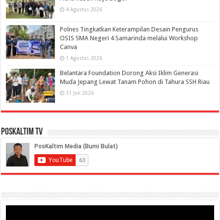
4 Agustus 2026
Polnes Tingkatkan Keterampilan Desain Pengurus
OSIS SMA Negeri 4 Samarinda melalui Workshop
Canva
1 Agustus 2026
Belantara Foundation Dorong Aksi Iklim Generasi
Muda Jepang Lewat Tanam Pohon di Tahura SSH Riau
31 Juli 2026
PosKaltim TV