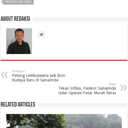
TAHURA SSH RIAU
About Redaksi
Previous
Patung Lembuswana Jadi Ikon
Budaya Baru di Samarinda
Next
Tekan Inflasi, Pemkot Samarinda
Gelar Operasi Pasar Murah Beras
Related Articles