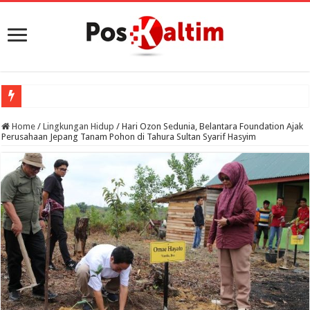
Po
Home
/
Lingkungan Hidup
/
Hari Ozon Sedunia, Belantara Foundation Ajak
Perusahaan Jepang Tanam Pohon di Tahura Sultan Syarif Hasyim