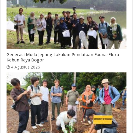
Generasi Muda Jepang Lakukan Pendataan Fauna-Flora
Kebun Raya Bogor
4 Agustus 2026