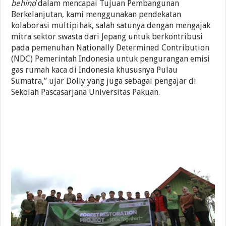
behind
dalam mencapai Tujuan Pembangunan
Berkelanjutan, kami menggunakan pendekatan
kolaborasi multipihak, salah satunya dengan mengajak
mitra sektor swasta dari Jepang untuk berkontribusi
pada pemenuhan Nationally Determined Contribution
(NDC) Pemerintah Indonesia untuk pengurangan emisi
gas rumah kaca di Indonesia khususnya Pulau
Sumatra,” ujar Dolly yang juga sebagai pengajar di
Sekolah Pascasarjana Universitas Pakuan.