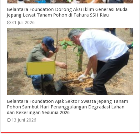
Belantara Foundation Dorong Aksi Iklim Generasi Muda
Jepang Lewat Tanam Pohon di Tahura SSH Riau
31 Juli 2026
Belantara Foundation Ajak Sektor Swasta Jepang Tanam
Pohon Sambut Hari Penanggulangan Degradasi Lahan
dan Kekeringan Sedunia 2026
13 Juni 2026