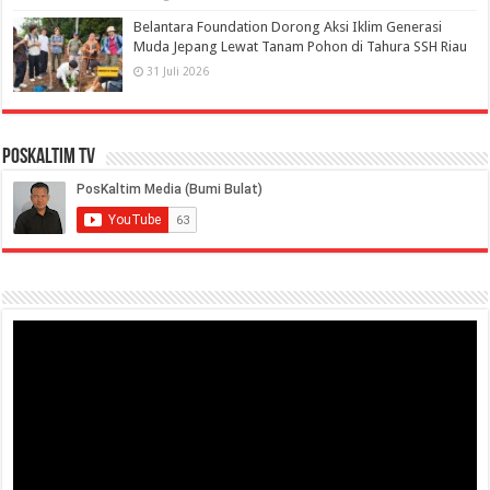
Belantara Foundation Dorong Aksi Iklim Generasi
Muda Jepang Lewat Tanam Pohon di Tahura SSH Riau
31 Juli 2026
PosKaltim TV