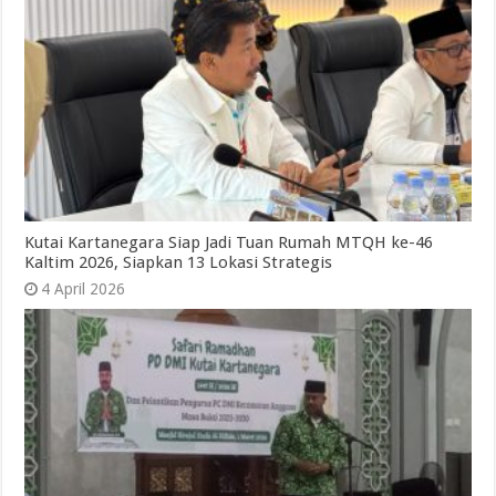
Kutai Kartanegara Siap Jadi Tuan Rumah MTQH ke-46
Kaltim 2026, Siapkan 13 Lokasi Strategis
4 April 2026