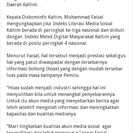
Daerah Kaltim.
Kepala Diskominfo Kaltim, Muhammad Faisal
mengungkapkan jika Indeks Literasi Media Sosial
Kaltim berada di peringkat ke-tiga nasional dan diikuti
dengan Indeks Melek Digital Masyarakat Kaltim yang
berada di posisi peringkat 4 nasional.
Menurut Faisal, hal tersebut menjadi prestasi sekaligus
hal yang patut diwaspadai dengan tersebarnya
informasi bohong (hoax) yang dengan mudah tersebar
luas pada masa kampanye Pemilu.
“Hoax sudah menjadi industri sehingga hal ini
menyulitkan kita untuk menangkal penyebarannya.
Untuk itu akun media yang menyebarkan berita agar
lebih selektif mengolah informasi dan meningkatkan
kapasitas dan kualitas medianya.
“Mari tingkatkan kualitas akun media sosial agar
terverifikasi dan lebih terpercaya,” tegas Faisal.