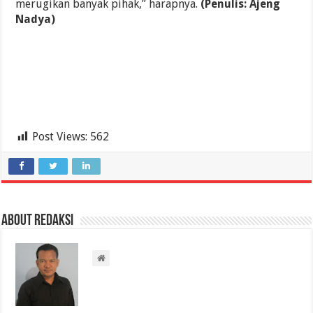
merugikan banyak pihak,” harapnya.
(Penulis: Ajeng
Nadya)
Post Views:
562
About Redaksi