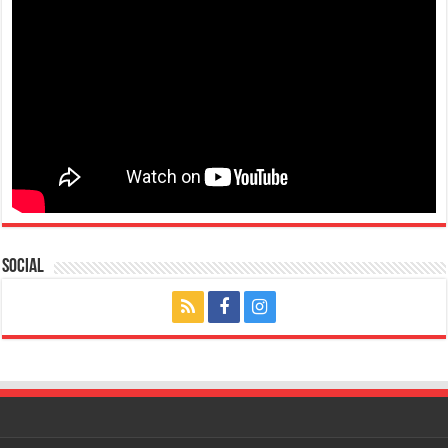
Social