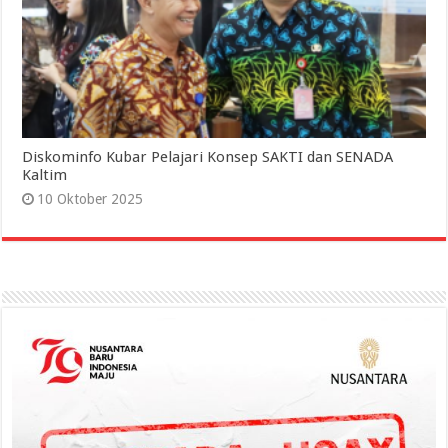
Diskominfo Kubar Pelajari Konsep SAKTI dan SENADA
Kaltim
10 Oktober 2025