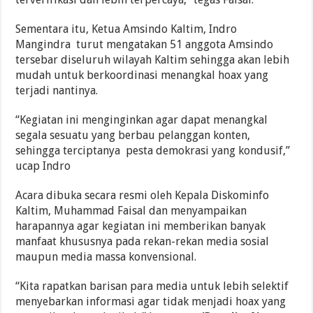
Sementara itu, Ketua Amsindo Kaltim, Indro
Mangindra turut mengatakan 51 anggota Amsindo
tersebar diseluruh wilayah Kaltim sehingga akan lebih
mudah untuk berkoordinasi menangkal hoax yang
terjadi nantinya.
“Kegiatan ini menginginkan agar dapat menangkal
segala sesuatu yang berbau pelanggan konten,
sehingga terciptanya pesta demokrasi yang kondusif,”
ucap Indro
Acara dibuka secara resmi oleh Kepala Diskominfo
Kaltim, Muhammad Faisal dan menyampaikan
harapannya agar kegiatan ini memberikan banyak
manfaat khususnya pada rekan-rekan media sosial
maupun media massa konvensional.
“Kita rapatkan barisan para media untuk lebih selektif
menyebarkan informasi agar tidak menjadi hoax yang