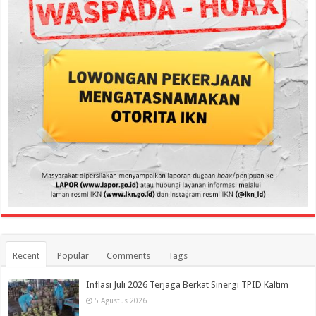
Recent
Popular
Comments
Tags
Inflasi Juli 2026 Terjaga Berkat Sinergi TPID Kaltim
5 Agustus 2026