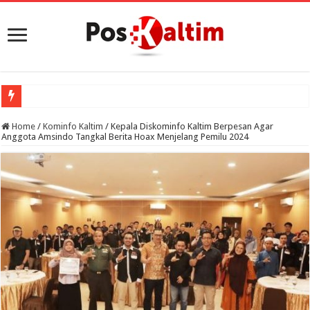
Home
/
Kominfo Kaltim
/
Kepala Diskominfo Kaltim Berpesan Agar
Anggota Amsindo Tangkal Berita Hoax Menjelang Pemilu 2024