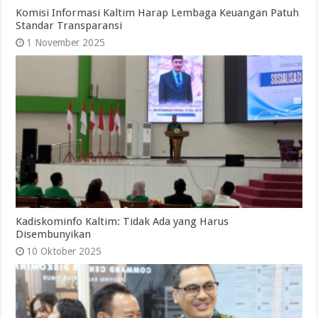
Komisi Informasi Kaltim Harap Lembaga Keuangan Patuh
Standar Transparansi
1 November 2025
Kadiskominfo Kaltim: Tidak Ada yang Harus
Disembunyikan
10 Oktober 2025