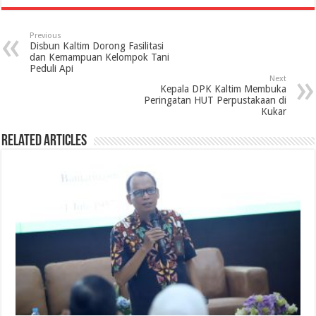
Previous
Disbun Kaltim Dorong Fasilitasi
dan Kemampuan Kelompok Tani
Peduli Api
Next
Kepala DPK Kaltim Membuka
Peringatan HUT Perpustakaan di
Kukar
Related Articles