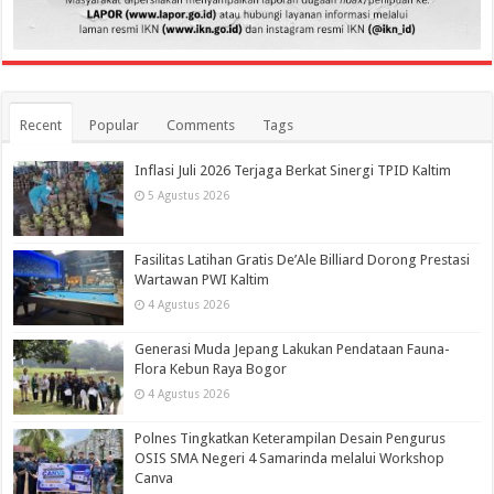
Recent
Popular
Comments
Tags
Inflasi Juli 2026 Terjaga Berkat Sinergi TPID Kaltim
5 Agustus 2026
Fasilitas Latihan Gratis De’Ale Billiard Dorong Prestasi
Wartawan PWI Kaltim
4 Agustus 2026
Generasi Muda Jepang Lakukan Pendataan Fauna-
Flora Kebun Raya Bogor
4 Agustus 2026
Polnes Tingkatkan Keterampilan Desain Pengurus
OSIS SMA Negeri 4 Samarinda melalui Workshop
Canva