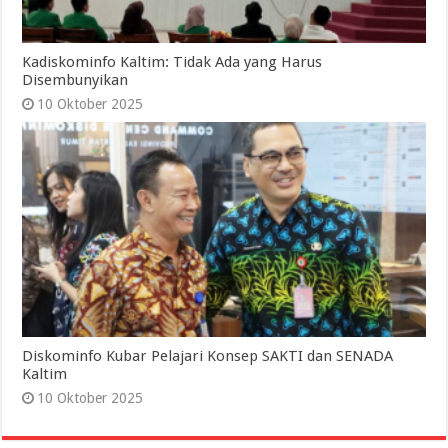
Kadiskominfo Kaltim: Tidak Ada yang Harus
Disembunyikan
10 Oktober 2025
Diskominfo Kubar Pelajari Konsep SAKTI dan SENADA
Kaltim
10 Oktober 2025