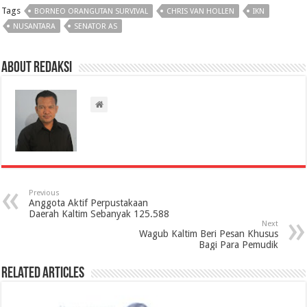
Tags
BORNEO ORANGUTAN SURVIVAL
CHRIS VAN HOLLEN
IKN
NUSANTARA
SENATOR AS
About Redaksi
Previous
Anggota Aktif Perpustakaan
Daerah Kaltim Sebanyak 125.588
Next
Wagub Kaltim Beri Pesan Khusus
Bagi Para Pemudik
Related Articles