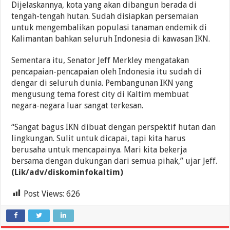
Dijelaskannya, kota yang akan dibangun berada di
tengah-tengah hutan. Sudah disiapkan persemaian
untuk mengembalikan populasi tanaman endemik di
Kalimantan bahkan seluruh Indonesia di kawasan IKN.
Sementara itu, Senator Jeff Merkley mengatakan
pencapaian-pencapaian oleh Indonesia itu sudah di
dengar di seluruh dunia. Pembangunan IKN yang
mengusung tema forest city di Kaltim membuat
negara-negara luar sangat terkesan.
“Sangat bagus IKN dibuat dengan perspektif hutan dan
lingkungan. Sulit untuk dicapai, tapi kita harus
berusaha untuk mencapainya. Mari kita bekerja
bersama dengan dukungan dari semua pihak,” ujar Jeff.
(Lik/adv/diskominfokaltim)
Post Views:
626