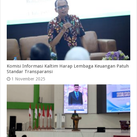
Komisi Informasi Kaltim Harap Lembaga Keuangan Patuh
Standar Transparansi
1 November 2025