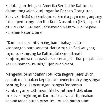
Kedatangan delegasi Amerika Serikat ke Kaltim ini
dalam rangkaian kunjungan ke Borneo Orangutan
Survival (BOS) di Samboja. Selain itu juga mengunjungi
lokasi pembangunan Ibu Kota Nusantara (IKN) seperti
di Titik Nol IKN dan Persemaian Mentawir di Sepaku,
Penajam Paser Utara.
“Kami suka, kami senang, kami bahagia atas
kedatangan para senator dari Amerika Serikat yang
ingin berkunjung ke Kaltim. Silakan nikmati
kunjungannya dan pasti akan senang ketika perjalanan
ke BOS sampai ke IKN,” ujar Isran Noor.
Mengenai pemindahan ibu kota negara, jelas Isran,
adalah merupakan keputusan pemerintah yang sangat
penting bagi kepentingan bangsa Indonesia.
Pembangunan IKN memiliki komitmen tidak akan
merusak lingkungan. Karena areal yang digunakan
adalah lahan hutan produksi, bukan hutan alam.