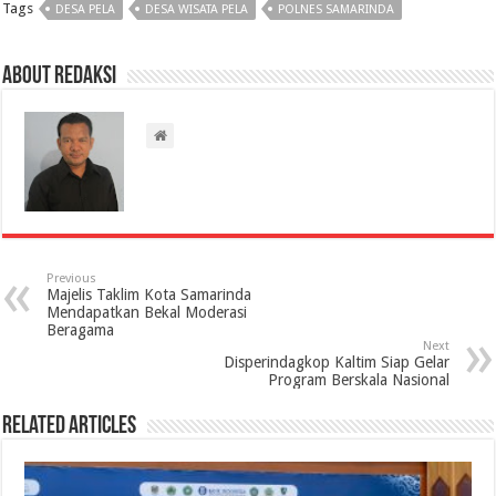
Tags
DESA PELA
DESA WISATA PELA
POLNES SAMARINDA
About Redaksi
Previous
Majelis Taklim Kota Samarinda
Mendapatkan Bekal Moderasi
Beragama
Next
Disperindagkop Kaltim Siap Gelar
Program Berskala Nasional
Related Articles