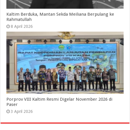
Kaltim Berduka, Mantan Sekda Meiliana Berpulang ke
Rahmatullah
8 April 2026
Porprov VIII Kaltim Resmi Digelar November 2026 di
Paser
3 April 2026