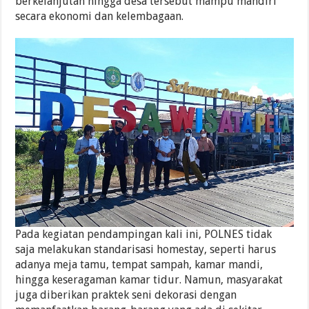
berkelanjutan hingga desa tersebut mampu mandiri
secara ekonomi dan kelembagaan.
Pada kegiatan pendampingan kali ini, POLNES tidak
saja melakukan standarisasi homestay, seperti harus
adanya meja tamu, tempat sampah, kamar mandi,
hingga keseragaman kamar tidur. Namun, masyarakat
juga diberikan praktek seni dekorasi dengan