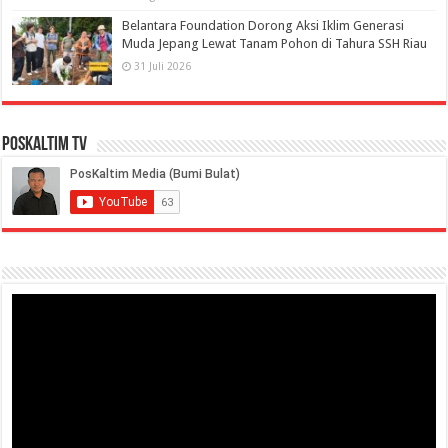
Belantara Foundation Dorong Aksi Iklim Generasi
Muda Jepang Lewat Tanam Pohon di Tahura SSH Riau
31 Juli 2026
PosKaltim TV