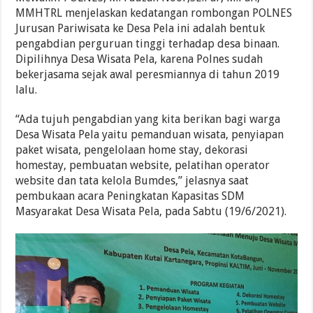
MMHTRL menjelaskan kedatangan rombongan POLNES
Jurusan Pariwisata ke Desa Pela ini adalah bentuk
pengabdian perguruan tinggi terhadap desa binaan.
Dipilihnya Desa Wisata Pela, karena Polnes sudah
bekerjasama sejak awal peresmiannya di tahun 2019
lalu.
“Ada tujuh pengabdian yang kita berikan bagi warga
Desa Wisata Pela yaitu pemanduan wisata, penyiapan
paket wisata, pengelolaan home stay, dekorasi
homestay, pembuatan website, pelatihan operator
website dan tata kelola Bumdes,” jelasnya saat
pembukaan acara Peningkatan Kapasitas SDM
Masyarakat Desa Wisata Pela, pada Sabtu (19/6/2021).