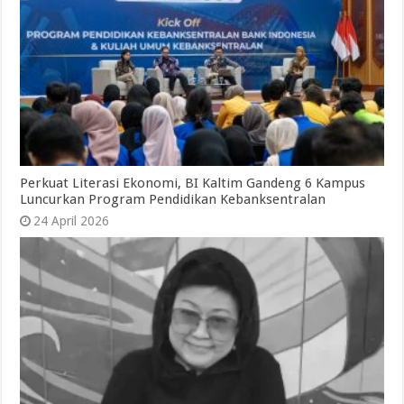
Perkuat Literasi Ekonomi, BI Kaltim Gandeng 6 Kampus
Luncurkan Program Pendidikan Kebanksentralan
24 April 2026