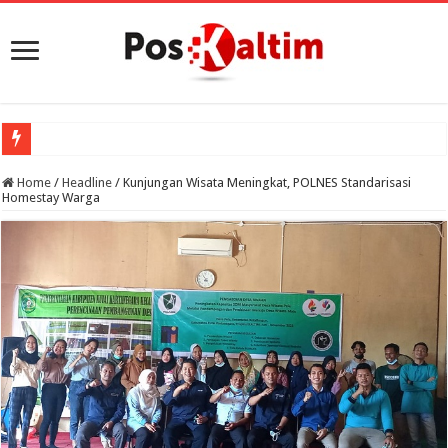
Home
/
Headline
/
Kunjungan Wisata Meningkat, POLNES Standarisasi
Homestay Warga