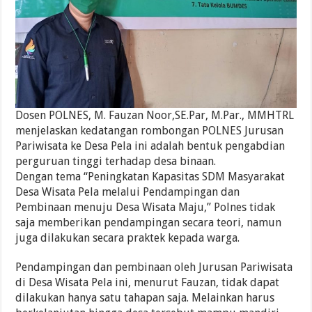
Dosen POLNES, M. Fauzan Noor,SE.Par, M.Par., MMHTRL
menjelaskan kedatangan rombongan POLNES Jurusan
Pariwisata ke Desa Pela ini adalah bentuk pengabdian
perguruan tinggi terhadap desa binaan.
Dengan tema “Peningkatan Kapasitas SDM Masyarakat
Desa Wisata Pela melalui Pendampingan dan
Pembinaan menuju Desa Wisata Maju,” Polnes tidak
saja memberikan pendampingan secara teori, namun
juga dilakukan secara praktek kepada warga.
Pendampingan dan pembinaan oleh Jurusan Pariwisata
di Desa Wisata Pela ini, menurut Fauzan, tidak dapat
dilakukan hanya satu tahapan saja. Melainkan harus