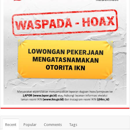
Recent
Popular
Comments
Tags