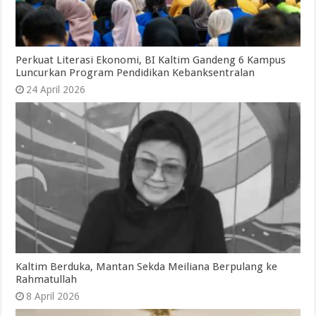
Perkuat Literasi Ekonomi, BI Kaltim Gandeng 6 Kampus
Luncurkan Program Pendidikan Kebanksentralan
24 April 2026
Kaltim Berduka, Mantan Sekda Meiliana Berpulang ke
Rahmatullah
8 April 2026