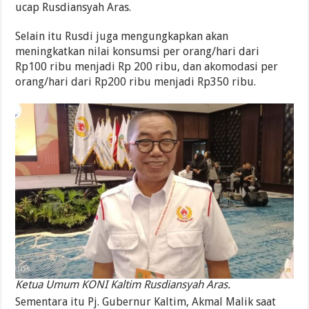
ucap Rusdiansyah Aras.
Selain itu Rusdi juga mengungkapkan akan
meningkatkan nilai konsumsi per orang/hari dari
Rp100 ribu menjadi Rp 200 ribu, dan akomodasi per
orang/hari dari Rp200 ribu menjadi Rp350 ribu.
Ketua Umum KONI Kaltim Rusdiansyah Aras.
Sementara itu Pj. Gubernur Kaltim, Akmal Malik saat