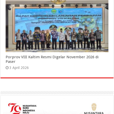
Porprov VIII Kaltim Resmi Digelar November 2026 di
Paser
3 April 2026