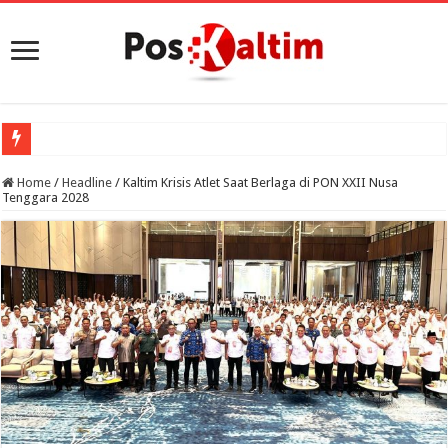
Home
/
Headline
/
Kaltim Krisis Atlet Saat Berlaga di PON XXII Nusa
Tenggara 2028