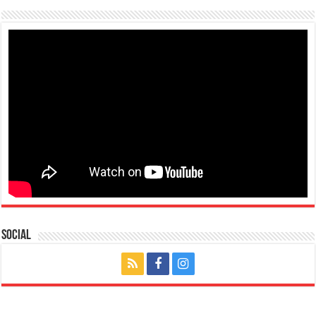
Social