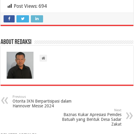
Post Views:
694
About Redaksi
Previous
Otorita IKN Berpartisipasi dalam
Hannover Messe 2024
Next
Baznas Kukar Apresiasi Pemdes
Batuah yang Bentuk Desa Sadar
Zakat