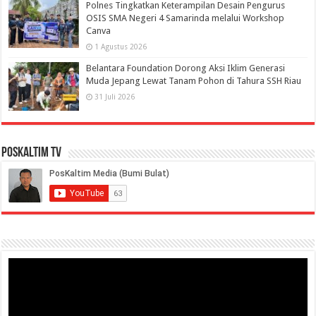
Polnes Tingkatkan Keterampilan Desain Pengurus
OSIS SMA Negeri 4 Samarinda melalui Workshop
Canva
1 Agustus 2026
Belantara Foundation Dorong Aksi Iklim Generasi
Muda Jepang Lewat Tanam Pohon di Tahura SSH Riau
31 Juli 2026
PosKaltim TV