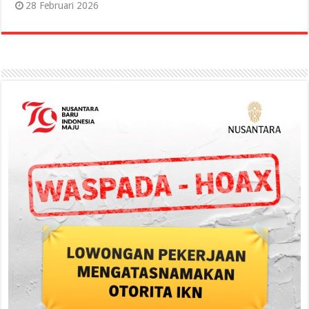
28 Februari 2026