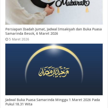
Persiapan Ibadah Jumat, Jadwal Imsakiyah dan Buka Puasa
Samarinda Besok, 6 Maret 2026
5 Maret 2026
Jadwal Buka Puasa Samarinda Minggu 1 Maret 2026 Pada
Pukul 18.31 Wita