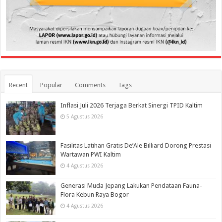
Recent
Popular
Comments
Tags
Inflasi Juli 2026 Terjaga Berkat Sinergi TPID Kaltim
5 Agustus 2026
Fasilitas Latihan Gratis De’Ale Billiard Dorong Prestasi
Wartawan PWI Kaltim
4 Agustus 2026
Generasi Muda Jepang Lakukan Pendataan Fauna-
Flora Kebun Raya Bogor
4 Agustus 2026