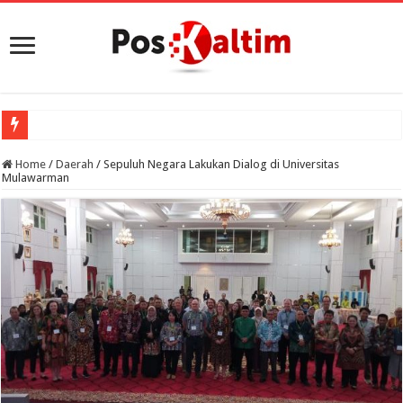
Home
/
Daerah
/
Sepuluh Negara Lakukan Dialog di Universitas
Mulawarman