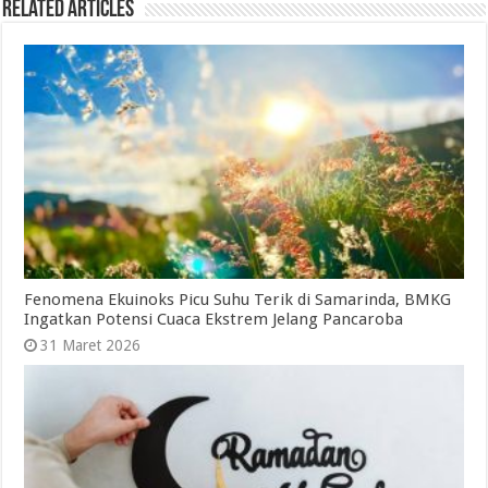
Related Articles
Fenomena Ekuinoks Picu Suhu Terik di Samarinda, BMKG
Ingatkan Potensi Cuaca Ekstrem Jelang Pancaroba
31 Maret 2026