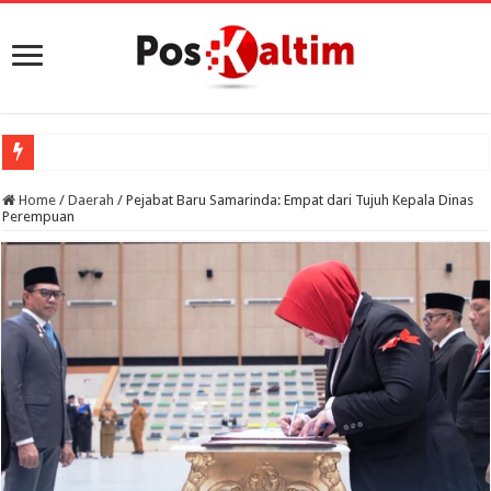
Home
/
Daerah
/
Pejabat Baru Samarinda: Empat dari Tujuh Kepala Dinas
Perempuan