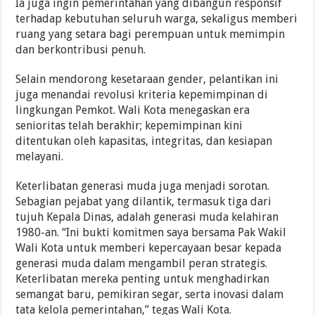
Ia juga ingin pemerintahan yang dibangun responsif
terhadap kebutuhan seluruh warga, sekaligus memberi
ruang yang setara bagi perempuan untuk memimpin
dan berkontribusi penuh.
Selain mendorong kesetaraan gender, pelantikan ini
juga menandai revolusi kriteria kepemimpinan di
lingkungan Pemkot. Wali Kota menegaskan era
senioritas telah berakhir; kepemimpinan kini
ditentukan oleh kapasitas, integritas, dan kesiapan
melayani.
Keterlibatan generasi muda juga menjadi sorotan.
Sebagian pejabat yang dilantik, termasuk tiga dari
tujuh Kepala Dinas, adalah generasi muda kelahiran
1980-an. “Ini bukti komitmen saya bersama Pak Wakil
Wali Kota untuk memberi kepercayaan besar kepada
generasi muda dalam mengambil peran strategis.
Keterlibatan mereka penting untuk menghadirkan
semangat baru, pemikiran segar, serta inovasi dalam
tata kelola pemerintahan,” tegas Wali Kota.