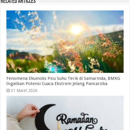
Related Articles
Fenomena Ekuinoks Picu Suhu Terik di Samarinda, BMKG
Ingatkan Potensi Cuaca Ekstrem Jelang Pancaroba
31 Maret 2026