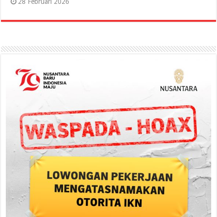
28 Februari 2026