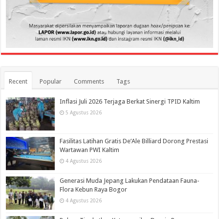
Recent
Popular
Comments
Tags
Inflasi Juli 2026 Terjaga Berkat Sinergi TPID Kaltim
5 Agustus 2026
Fasilitas Latihan Gratis De’Ale Billiard Dorong Prestasi
Wartawan PWI Kaltim
4 Agustus 2026
Generasi Muda Jepang Lakukan Pendataan Fauna-
Flora Kebun Raya Bogor
4 Agustus 2026