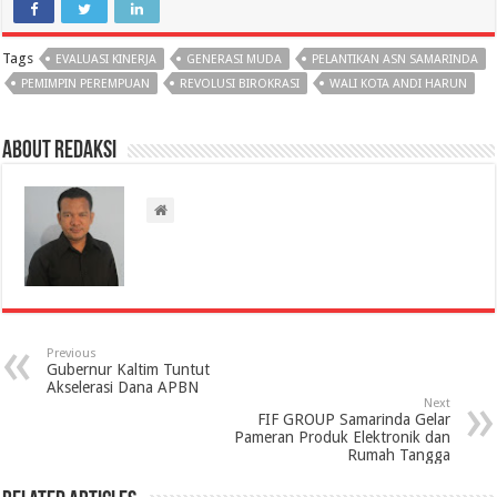
Tags
EVALUASI KINERJA
GENERASI MUDA
PELANTIKAN ASN SAMARINDA
PEMIMPIN PEREMPUAN
REVOLUSI BIROKRASI
WALI KOTA ANDI HARUN
About Redaksi
Previous
Gubernur Kaltim Tuntut
Akselerasi Dana APBN
Next
FIF GROUP Samarinda Gelar
Pameran Produk Elektronik dan
Rumah Tangga