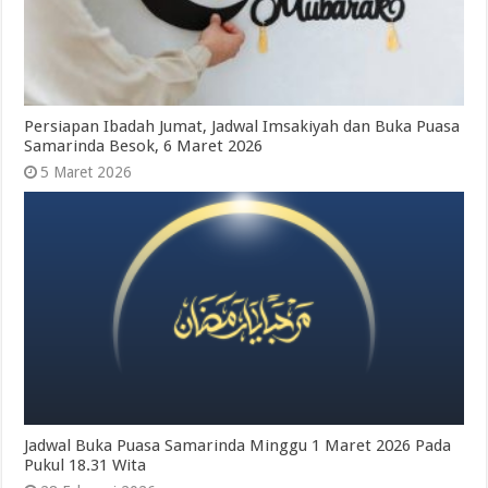
Persiapan Ibadah Jumat, Jadwal Imsakiyah dan Buka Puasa
Samarinda Besok, 6 Maret 2026
5 Maret 2026
Jadwal Buka Puasa Samarinda Minggu 1 Maret 2026 Pada
Pukul 18.31 Wita