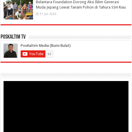
Belantara Foundation Dorong Aksi Iklim Generasi
Muda Jepang Lewat Tanam Pohon di Tahura SSH Riau
31 Juli 2026
PosKaltim TV