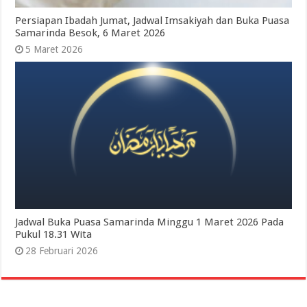
Persiapan Ibadah Jumat, Jadwal Imsakiyah dan Buka Puasa
Samarinda Besok, 6 Maret 2026
5 Maret 2026
Jadwal Buka Puasa Samarinda Minggu 1 Maret 2026 Pada
Pukul 18.31 Wita
28 Februari 2026