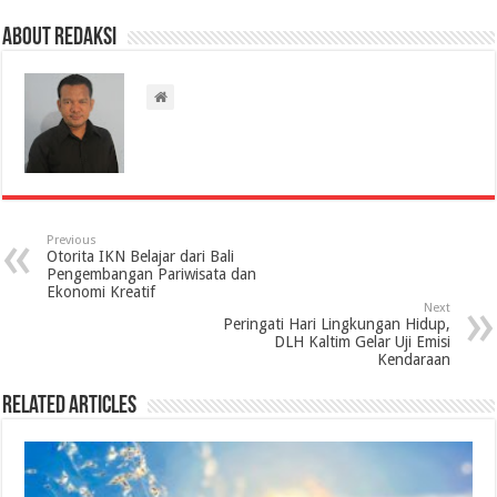
About Redaksi
Previous
Otorita IKN Belajar dari Bali
Pengembangan Pariwisata dan
Ekonomi Kreatif
Next
Peringati Hari Lingkungan Hidup,
DLH Kaltim Gelar Uji Emisi
Kendaraan
Related Articles