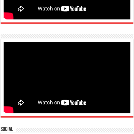
Social