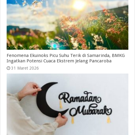
Fenomena Ekuinoks Picu Suhu Terik di Samarinda, BMKG
Ingatkan Potensi Cuaca Ekstrem Jelang Pancaroba
31 Maret 2026