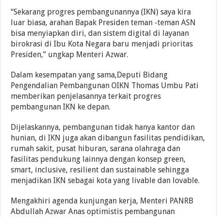
“Sekarang progres pembangunannya (IKN) saya kira
luar biasa, arahan Bapak Presiden teman -teman ASN
bisa menyiapkan diri, dan sistem digital di layanan
birokrasi di Ibu Kota Negara baru menjadi prioritas
Presiden,” ungkap Menteri Azwar.
Dalam kesempatan yang sama,Deputi Bidang
Pengendalian Pembangunan OIKN Thomas Umbu Pati
memberikan penjelasannya terkait progres
pembangunan IKN ke depan.
Dijelaskannya, pembangunan tidak hanya kantor dan
hunian, di IKN juga akan dibangun fasilitas pendidikan,
rumah sakit, pusat hiburan, sarana olahraga dan
fasilitas pendukung lainnya dengan konsep green,
smart, inclusive, resilient dan sustainable sehingga
menjadikan IKN sebagai kota yang livable dan lovable.
Mengakhiri agenda kunjungan kerja, Menteri PANRB
Abdullah Azwar Anas optimistis pembangunan