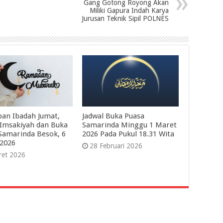
Gang Gotong Royong Akan
Miliki Gapura Indah Karya
Jurusan Teknik Sipil POLNES
pan Ibadah Jumat,
Jadwal Buka Puasa
 Imsakiyah dan Buka
Samarinda Minggu 1 Maret
Samarinda Besok, 6
2026 Pada Pukul 18.31 Wita
2026
28 Februari 2026
ret 2026