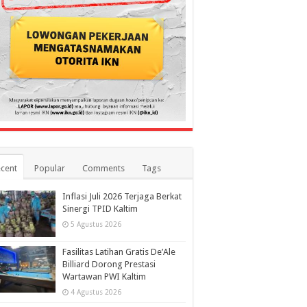
cent
Popular
Comments
Tags
Inflasi Juli 2026 Terjaga Berkat
Sinergi TPID Kaltim
5 Agustus 2026
Fasilitas Latihan Gratis De’Ale
Billiard Dorong Prestasi
Wartawan PWI Kaltim
4 Agustus 2026