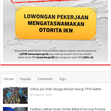
Recent
Popular
Comments
Tags
Inflasi Juli 2026 Terjaga Berkat Sinergi TPID Kaltim
5 Agustus 2026
Fasilitas Latihan Gratis De’Ale Billiard Dorong Prestasi