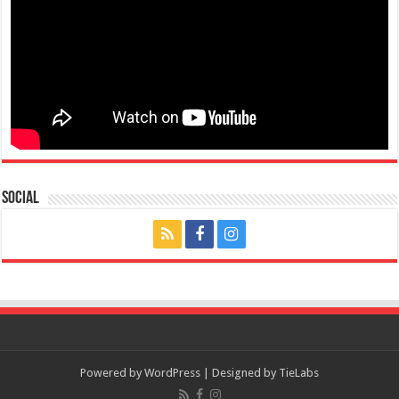
Social
Powered by
WordPress
| Designed by
TieLabs