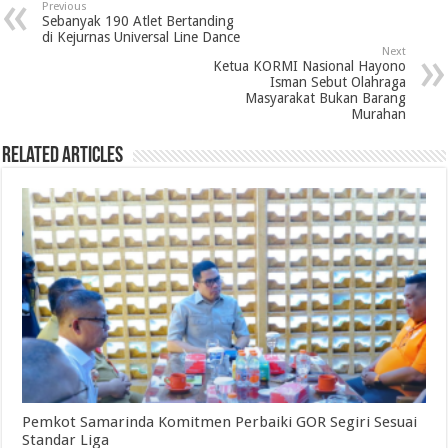
Previous
Sebanyak 190 Atlet Bertanding
di Kejurnas Universal Line Dance
Next
Ketua KORMI Nasional Hayono
Isman Sebut Olahraga
Masyarakat Bukan Barang
Murahan
Related Articles
Pemkot Samarinda Komitmen Perbaiki GOR Segiri Sesuai
Standar Liga