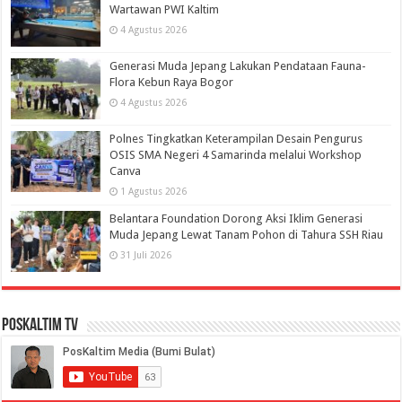
Wartawan PWI Kaltim
4 Agustus 2026
Generasi Muda Jepang Lakukan Pendataan Fauna-
Flora Kebun Raya Bogor
4 Agustus 2026
Polnes Tingkatkan Keterampilan Desain Pengurus
OSIS SMA Negeri 4 Samarinda melalui Workshop
Canva
1 Agustus 2026
Belantara Foundation Dorong Aksi Iklim Generasi
Muda Jepang Lewat Tanam Pohon di Tahura SSH Riau
31 Juli 2026
PosKaltim TV