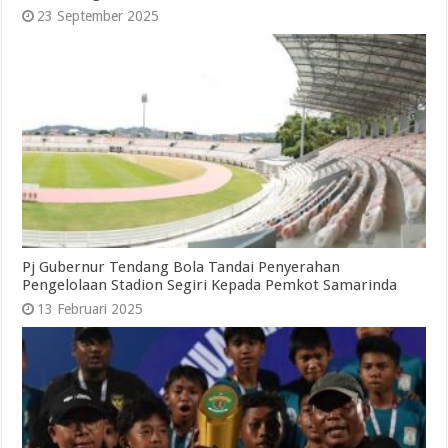
23 September 2025
Pj Gubernur Tendang Bola Tandai Penyerahan
Pengelolaan Stadion Segiri Kepada Pemkot Samarinda
13 Februari 2025