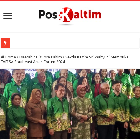
Home
/
Daerah
/
DisPora Kaltim
/
Sekda Kaltim Sri Wahyuni Membuka
TAFISA Southeast Asian Forum 2024