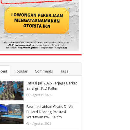
cent
Popular
Comments
Tags
Inflasi Juli 2026 Terjaga Berkat
Sinergi TPID Kaltim
5 Agustus 2026
Fasilitas Latihan Gratis De’Ale
Billiard Dorong Prestasi
Wartawan PWI Kaltim
4 Agustus 2026