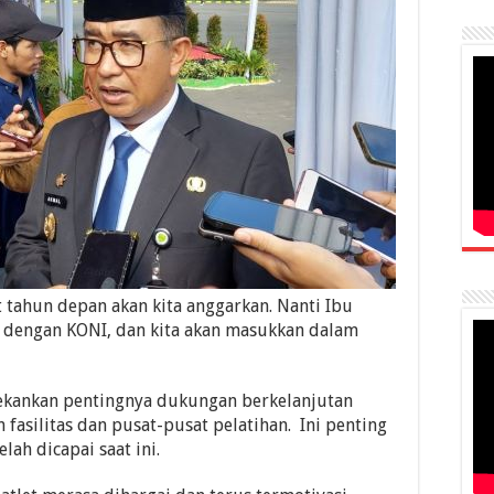
tahun depan akan kita anggarkan. Nanti Ibu
 dengan KONI, dan kita akan masukkan dalam
ekankan pentingnya dukungan berkelanjutan
 fasilitas dan pusat-pusat pelatihan. Ini penting
lah dicapai saat ini.