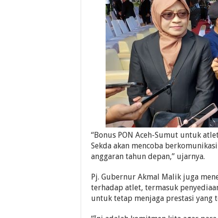
“Bonus PON Aceh-Sumut untuk atlet 
Sekda akan mencoba berkomunikasi
anggaran tahun depan,” ujarnya.
Pj. Gubernur Akmal Malik juga men
terhadap atlet, termasuk penyediaan
untuk tetap menjaga prestasi yang te