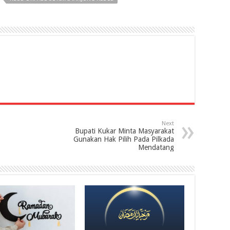
Next
Bupati Kukar Minta Masyarakat
Gunakan Hak Pilih Pada Pilkada
Mendatang