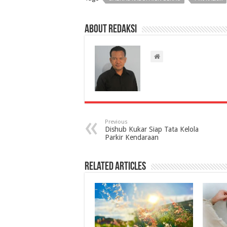
About Redaksi
Previous
Dishub Kukar Siap Tata Kelola
Parkir Kendaraan
Related Articles