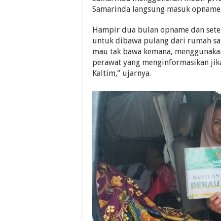
Samarinda langsung masuk opname
Hampir dua bulan opname dan setel
untuk dibawa pulang dari rumah sak
mau tak bawa kemana, menggunakan 
perawat yang menginformasikan jik
Kaltim,” ujarnya.