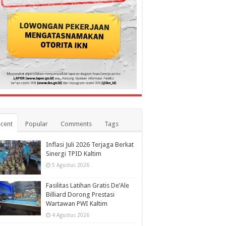
cent
Popular
Comments
Tags
Inflasi Juli 2026 Terjaga Berkat
Sinergi TPID Kaltim
5 Agustus 2026
Fasilitas Latihan Gratis De’Ale
Billiard Dorong Prestasi
Wartawan PWI Kaltim
4 Agustus 2026