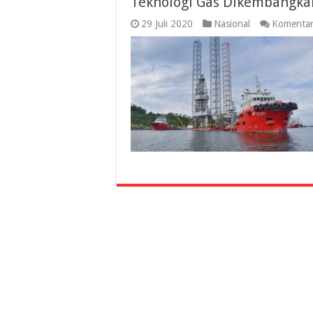
Teknologi Gas Dikembangka
29 Juli 2020
Nasional
Komentar