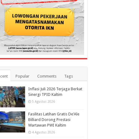
cent
Popular
Comments
Tags
Inflasi Juli 2026 Terjaga Berkat
Sinergi TPID Kaltim
5 Agustus 2026
Fasilitas Latihan Gratis De’Ale
Billiard Dorong Prestasi
Wartawan PWI Kaltim
4 Agustus 2026