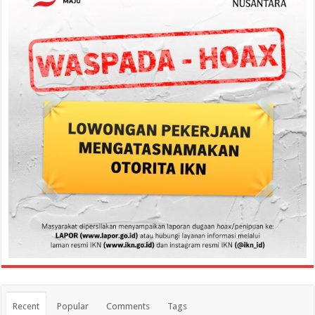
Recent
Popular
Comments
Tags