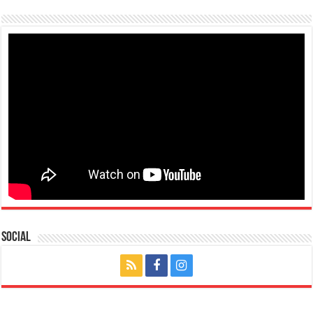
Social