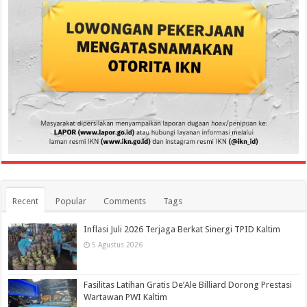
Recent
Popular
Comments
Tags
Inflasi Juli 2026 Terjaga Berkat Sinergi TPID Kaltim
5 Agustus 2026
Fasilitas Latihan Gratis De’Ale Billiard Dorong Prestasi
Wartawan PWI Kaltim