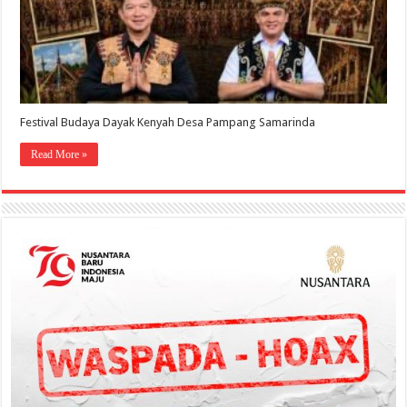
Festival Budaya Dayak Kenyah Desa Pampang Samarinda
Read More »