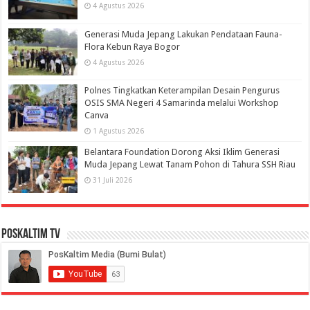
4 Agustus 2026
Generasi Muda Jepang Lakukan Pendataan Fauna-
Flora Kebun Raya Bogor
4 Agustus 2026
Polnes Tingkatkan Keterampilan Desain Pengurus
OSIS SMA Negeri 4 Samarinda melalui Workshop
Canva
1 Agustus 2026
Belantara Foundation Dorong Aksi Iklim Generasi
Muda Jepang Lewat Tanam Pohon di Tahura SSH Riau
31 Juli 2026
PosKaltim TV