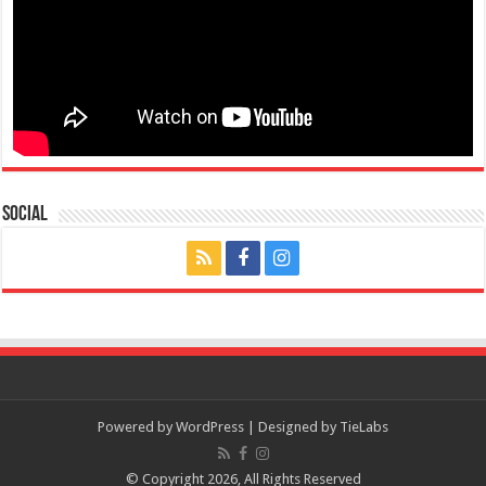
Social
Powered by
WordPress
| Designed by
TieLabs
© Copyright 2026, All Rights Reserved