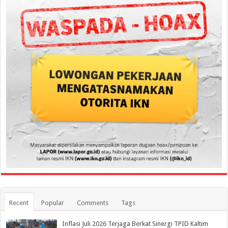
Recent
Popular
Comments
Tags
Inflasi Juli 2026 Terjaga Berkat Sinergi TPID Kaltim