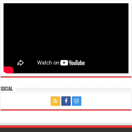
Social