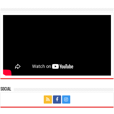
Social