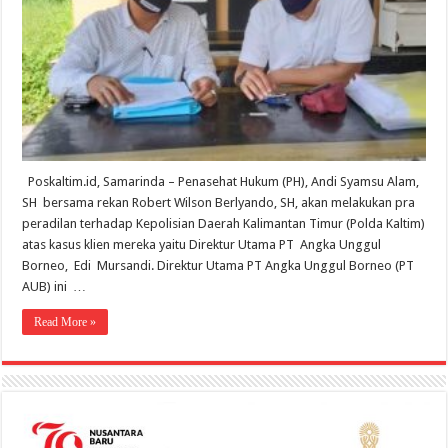
Keadilan
Poskaltim.id, Samarinda – Penasehat Hukum (PH), Andi Syamsu Alam,
SH bersama rekan Robert Wilson Berlyando, SH, akan melakukan pra
peradilan terhadap Kepolisian Daerah Kalimantan Timur (Polda Kaltim)
atas kasus klien mereka yaitu Direktur Utama PT Angka Unggul
Borneo, Edi Mursandi. Direktur Utama PT Angka Unggul Borneo (PT
AUB) ini …
Read More »