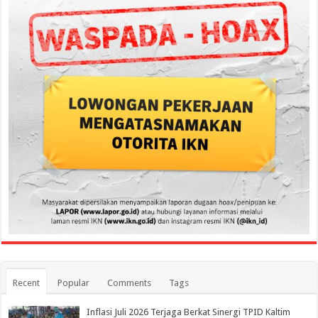
Recent
Popular
Comments
Tags
Inflasi Juli 2026 Terjaga Berkat Sinergi TPID Kaltim