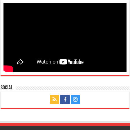
Social