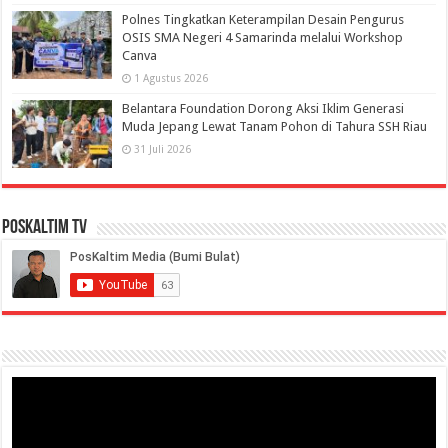
Polnes Tingkatkan Keterampilan Desain Pengurus
OSIS SMA Negeri 4 Samarinda melalui Workshop
Canva
1 Agustus 2026
Belantara Foundation Dorong Aksi Iklim Generasi
Muda Jepang Lewat Tanam Pohon di Tahura SSH Riau
31 Juli 2026
PosKaltim TV