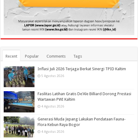
Recent
Popular
Comments
Tags
Inflasi Juli 2026 Terjaga Berkat Sinergi TPID Kaltim
5 Agustus 2026
Fasilitas Latihan Gratis De’Ale Billiard Dorong Prestasi
Wartawan PWI Kaltim
4 Agustus 2026
Generasi Muda Jepang Lakukan Pendataan Fauna-
Flora Kebun Raya Bogor
4 Agustus 2026